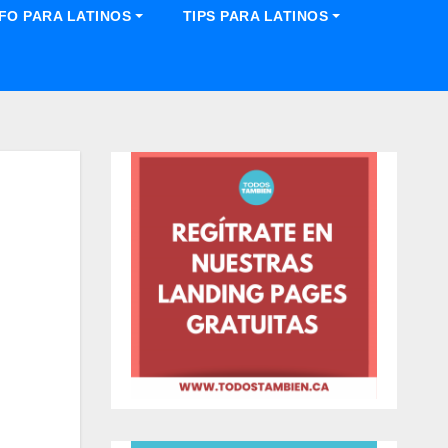
NFO PARA LATINOS
TIPS PARA LATINOS