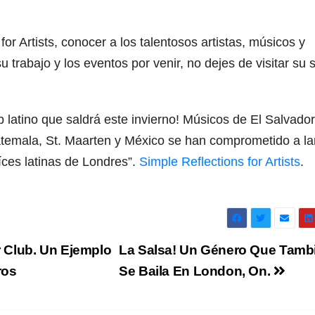
for Artists, conocer a los talentosos artistas, músicos y
trabajo y los eventos por venir, no dejes de visitar su s
latino que saldrá este invierno! Músicos de El Salvador
temala, St. Maarten y México se han comprometido a la
íces latinas de Londres”.
Simple Reflections for Artists
.
 Club. Un Ejemplo
La Salsa! Un Género Que Tamb
ros
Se Baila En London, On.