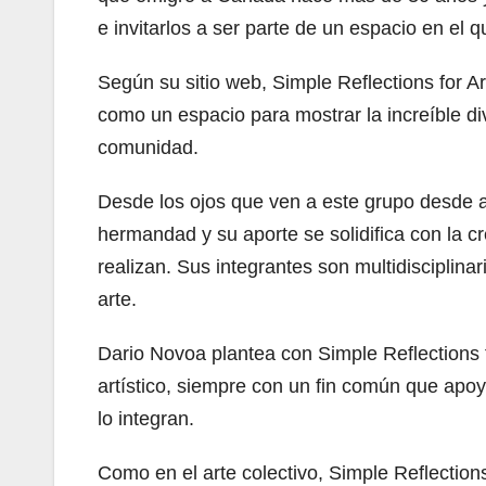
e invitarlos a ser parte de un espacio en el 
Según su sitio web, Simple Reflections for A
como un espacio para mostrar la increíble di
comunidad.
Desde los ojos que ven a este grupo desde af
hermandad y su aporte se solidifica con la cr
realizan. Sus integrantes son multidisciplin
arte.
Dario Novoa plantea con Simple Reflections f
artístico, siempre con un fin común que apo
lo integran.
Como en el arte colectivo, Simple Reflections