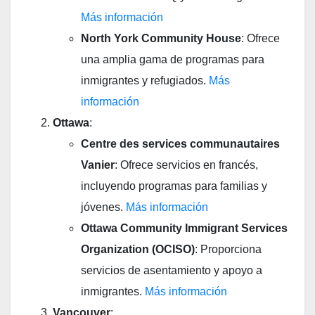
Más información
North York Community House
: Ofrece
una amplia gama de programas para
inmigrantes y refugiados.
Más
información
Ottawa
:
Centre des services communautaires
Vanier
: Ofrece servicios en francés,
incluyendo programas para familias y
jóvenes.
Más información
Ottawa Community Immigrant Services
Organization (OCISO)
: Proporciona
servicios de asentamiento y apoyo a
inmigrantes.
Más información
Vancouver
: