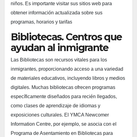
niños. Es importante visitar sus sitios web para
obtener información actualizada sobre sus
programas, horarios y tarifas
Bibliotecas. Centros que
ayudan al inmigrante
Las Bibliotecas son recursos vitales para los
inmigrantes, proporcionando acceso a una variedad
de materiales educativos, incluyendo libros y medios
digitales. Muchas bibliotecas ofrecen programas
específicamente diseñados para recién llegados,
como clases de aprendizaje de idiomas y
exposiciones culturales. El YMCA Newcomer
Information Centre, por ejemplo, se asocia con el
Programa de Asentamiento en Bibliotecas para