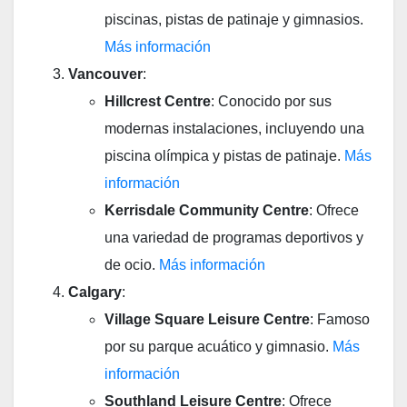
piscinas, pistas de patinaje y gimnasios.
Más
información
Vancouver
:
Hillcrest Centre
: Conocido por sus
modernas instalaciones, incluyendo una
piscina olímpica y pistas de patinaje.
Más
inform
ación
Kerrisdale Community Centre
: Ofrece
una variedad de programas deportivos y
de ocio.
Más información
Calgary
:
Village Square Leisure Centre
: Famoso
por su parque acuático y gimnasio.
Más
información
Southland Leisure Centre
: Ofrece