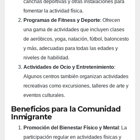
canchas deportivas y otras instalaciones para
fomentar la actividad física.
Programas de Fitness y Deporte
: Ofrecen
una gama de actividades que incluyen clases
de aeróbicos, yoga, natación, fútbol, baloncesto
y más, adecuadas para todas las edades y
niveles de habilidad.
Actividades de Ocio y Entretenimiento
:
Algunos centros también organizan actividades
recreativas como excursiones, talleres de arte y
eventos culturales.
Beneficios para la Comunidad
Inmigrante
Promoción del Bienestar Físico y Mental
: La
participación regular en actividades físicas y