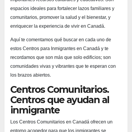
espacios ideales para fortalecer lazos familiares y
comunitarios, promover la salud y el bienestar, y
enriquecer la experiencia de vivir en Canadá.
Aquí te comentamos qué buscar en cada uno de
estos Centros para Inmigrantes en Canadá y te
recordamos que son más que solo edificios; son
comunidades vivas y vibrantes que te esperan con
los brazos abiertos.
Centros Comunitarios.
Centros que ayudan al
inmigrante
Los Centros Comunitarios en Canadá ofrecen un
entorno acogedor para que los inmigrantes se