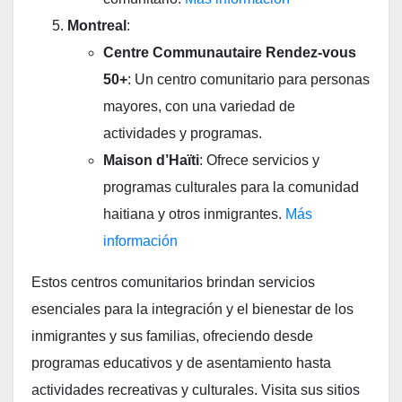
Montreal
:
Centre Communautaire Rendez-vous
50+
: Un centro comunitario para personas
mayores, con una variedad de
actividades y programas.
Maison d’Haïti
: Ofrece servicios y
programas culturales para la comunidad
haitiana y otros inmigrantes.
Más
información
Estos centros comunitarios brindan servicios
esenciales para la integración y el bienestar de los
inmigrantes y sus familias, ofreciendo desde
programas educativos y de asentamiento hasta
actividades recreativas y culturales. Visita sus sitios