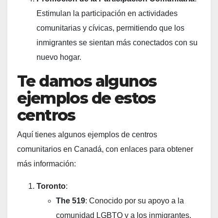
Estimulan la participación en actividades
comunitarias y cívicas, permitiendo que los
inmigrantes se sientan más conectados con su
nuevo hogar.
Te damos algunos
ejemplos de estos
centros
Aquí tienes algunos ejemplos de centros
comunitarios en Canadá, con enlaces para obtener
más información:
Toronto
:
The 519
: Conocido por su apoyo a la
comunidad LGBTQ y a los inmigrantes.