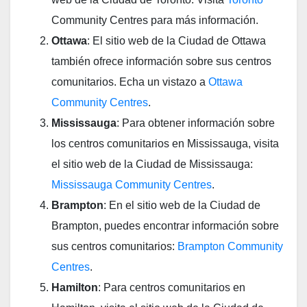
Community Centres para más información.
Ottawa
: El sitio web de la Ciudad de Ottawa
también ofrece información sobre sus centros
comunitarios. Echa un vistazo a
Ottawa
Community Centres
.
Mississauga
: Para obtener información sobre
los centros comunitarios en Mississauga, visita
el sitio web de la Ciudad de Mississauga:
Mississauga Community Centres
.
Brampton
: En el sitio web de la Ciudad de
Brampton, puedes encontrar información sobre
sus centros comunitarios:
Brampton Community
Centres
.
Hamilton
: Para centros comunitarios en