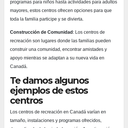
programas para niños hasta actividades para adultos
mayores, estos centros ofrecen opciones para que
toda la familia participe y se divierta.
Construcción de Comunidad
: Los centros de
recreación son lugares donde las familias pueden
construir una comunidad, encontrar amistades y
apoyo mientras se adaptan a su nueva vida en
Canadá.
Te damos algunos
ejemplos de estos
centros
Los centros de recreación en Canadá varían en
tamaño, instalaciones y programas ofrecidos,