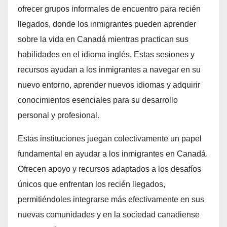
ofrecer grupos informales de encuentro para recién
llegados, donde los inmigrantes pueden aprender
sobre la vida en Canadá mientras practican sus
habilidades en el idioma inglés. Estas sesiones y
recursos ayudan a los inmigrantes a navegar en su
nuevo entorno, aprender nuevos idiomas y adquirir
conocimientos esenciales para su desarrollo
personal y profesional​
​.
Estas instituciones juegan colectivamente un papel
fundamental en ayudar a los inmigrantes en Canadá.
Ofrecen apoyo y recursos adaptados a los desafíos
únicos que enfrentan los recién llegados,
permitiéndoles integrarse más efectivamente en sus
nuevas comunidades y en la sociedad canadiense