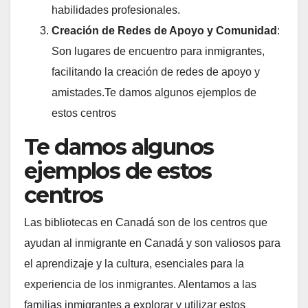
habilidades profesionales.
Creación de Redes de Apoyo y Comunidad
:
Son lugares de encuentro para inmigrantes,
facilitando la creación de redes de apoyo y
amistades.Te damos algunos ejemplos de
estos centros
Te damos algunos
ejemplos de estos
centros
Las bibliotecas en Canadá son de los centros que
ayudan al inmigrante en Canadá y son valiosos para
el aprendizaje y la cultura, esenciales para la
experiencia de los inmigrantes. Alentamos a las
familias inmigrantes a explorar y utilizar estos