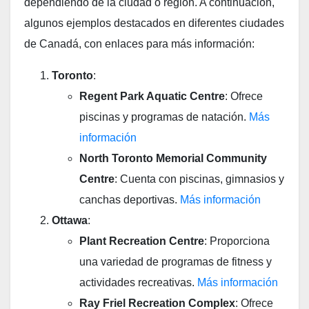
dependiendo de la ciudad o región. A continuación,
algunos ejemplos destacados en diferentes ciudades
de Canadá, con enlaces para más información:
Toronto
:
Regent Park Aquatic Centre
: Ofrece
piscinas y programas de natación.
Más
información
North Toronto Memorial Community
Centre
: Cuenta con piscinas, gimnasios y
canchas deportivas.
Más información
Ottawa
:
Plant Recreation Centre
: Proporciona
una variedad de programas de fitness y
actividades recreativas.
Más
información
Ray Friel Recreation Complex
: Ofrece