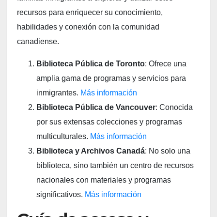
recursos para enriquecer su conocimiento,
habilidades y conexión con la comunidad
canadiense.
Biblioteca Pública de Toronto
: Ofrece una
amplia gama de programas y servicios para
inmigrantes.
Más información
Biblioteca Pública de Vancouver
: Conocida
por sus extensas colecciones y programas
multiculturales.
Más información
Biblioteca y Archivos Canadá
: No solo una
biblioteca, sino también un centro de recursos
nacionales con materiales y programas
significativos.
Más información