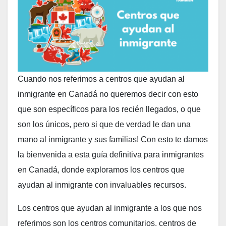
Cuando nos referimos a centros que ayudan al
inmigrante en Canadá no queremos decir con esto
que son específicos para los recién llegados, o que
son los únicos, pero si que de verdad le dan una
mano al inmigrante y sus familias! Con esto te damos
la bienvenida a esta guía definitiva para inmigrantes
en Canadá, donde exploramos los centros que
ayudan al inmigrante con invaluables recursos.
Los centros que ayudan al inmigrante a los que nos
referimos son los centros comunitarios, centros de