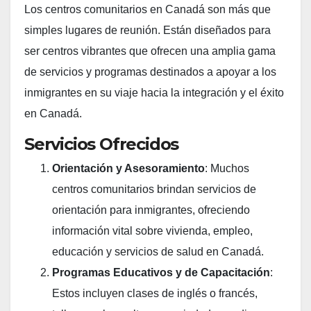
Los centros comunitarios en Canadá son más que
simples lugares de reunión. Están diseñados para
ser centros vibrantes que ofrecen una amplia gama
de servicios y programas destinados a apoyar a los
inmigrantes en su viaje hacia la integración y el éxito
en Canadá.
Servicios Ofrecidos
Orientación y Asesoramiento
: Muchos
centros comunitarios brindan servicios de
orientación para inmigrantes, ofreciendo
información vital sobre vivienda, empleo,
educación y servicios de salud en Canadá.
Programas Educativos y de Capacitación
:
Estos incluyen clases de inglés o francés,