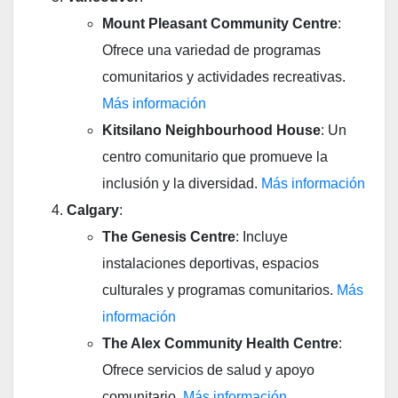
Mount Pleasant Community Centre
:
Ofrece una variedad de programas
comunitarios y actividades recreativas.
Más información
Kitsilano Neighbourhood House
: Un
centro comunitario que promueve la
inclusión y la diversidad.
Más información
Calgary
:
The Genesis Centre
: Incluye
instalaciones deportivas, espacios
culturales y programas comunitarios.
Más
información
The Alex Community Health Centre
:
Ofrece servicios de salud y apoyo
comunitario.
Más información