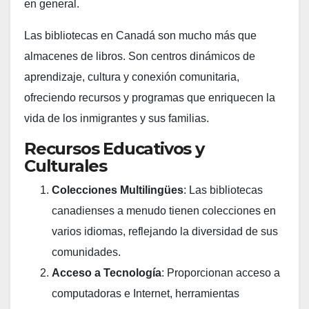
en general.
Las bibliotecas en Canadá son mucho más que
almacenes de libros. Son centros dinámicos de
aprendizaje, cultura y conexión comunitaria,
ofreciendo recursos y programas que enriquecen la
vida de los inmigrantes y sus familias.
Recursos Educativos y
Culturales
Colecciones Multilingües
: Las bibliotecas
canadienses a menudo tienen colecciones en
varios idiomas, reflejando la diversidad de sus
comunidades.
Acceso a Tecnología
: Proporcionan acceso a
computadoras e Internet, herramientas