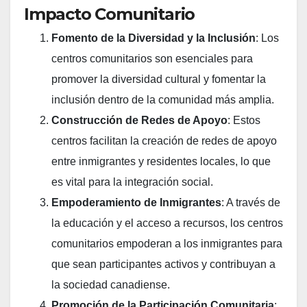
Impacto Comunitario
Fomento de la Diversidad y la Inclusión
: Los
centros comunitarios son esenciales para
promover la diversidad cultural y fomentar la
inclusión dentro de la comunidad más amplia.
Construcción de Redes de Apoyo
: Estos
centros facilitan la creación de redes de apoyo
entre inmigrantes y residentes locales, lo que
es vital para la integración social.
Empoderamiento de Inmigrantes
: A través de
la educación y el acceso a recursos, los centros
comunitarios empoderan a los inmigrantes para
que sean participantes activos y contribuyan a
la sociedad canadiense.
Promoción de la Participación Comunitaria
: