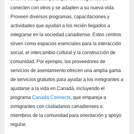
conecten con otros y se adapten a su nueva vida.
Proveen diversos programas, capacitaciones y
actividades que ayudan a los recién llegados a
integrarse en la sociedad canadiense. Estos centros
sirven como espacios esenciales para la interacción
social, el intercambio cultural y la construcción de
comunidad. Por ejemplo, los proveedores de
servicios de asentamiento ofrecen una amplia gama
de servicios gratuitos para ayudar a los inmigrantes a
ajustarse a la vida en Canadá, incluyendo el
programa
Canada Connects
, que empareja a
inmigrantes con ciudadanos canadienses o
miembros de la comunidad para orientación y apoyo
regular​
​.