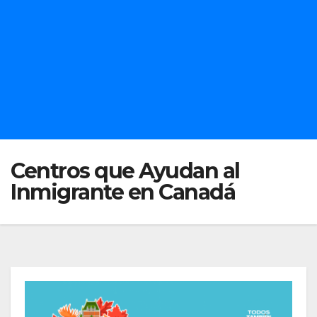
Centros que Ayudan al
Inmigrante en Canadá