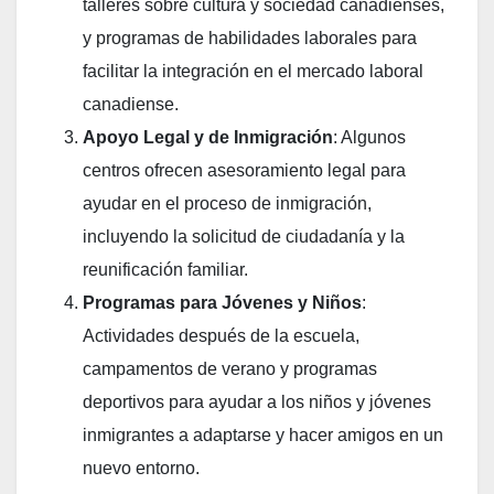
talleres sobre cultura y sociedad canadienses,
y programas de habilidades laborales para
facilitar la integración en el mercado laboral
canadiense.
Apoyo Legal y de Inmigración
: Algunos
centros ofrecen asesoramiento legal para
ayudar en el proceso de inmigración,
incluyendo la solicitud de ciudadanía y la
reunificación familiar.
Programas para Jóvenes y Niños
:
Actividades después de la escuela,
campamentos de verano y programas
deportivos para ayudar a los niños y jóvenes
inmigrantes a adaptarse y hacer amigos en un
nuevo entorno.