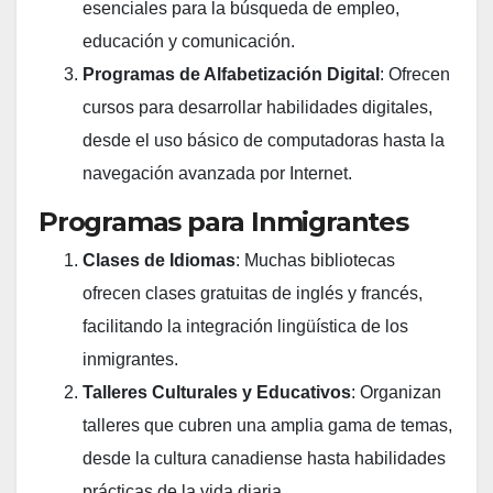
esenciales para la búsqueda de empleo,
educación y comunicación.
Programas de Alfabetización Digital
: Ofrecen
cursos para desarrollar habilidades digitales,
desde el uso básico de computadoras hasta la
navegación avanzada por Internet.
Programas para Inmigrantes
Clases de Idiomas
: Muchas bibliotecas
ofrecen clases gratuitas de inglés y francés,
facilitando la integración lingüística de los
inmigrantes.
Talleres Culturales y Educativos
: Organizan
talleres que cubren una amplia gama de temas,
desde la cultura canadiense hasta habilidades
prácticas de la vida diaria.