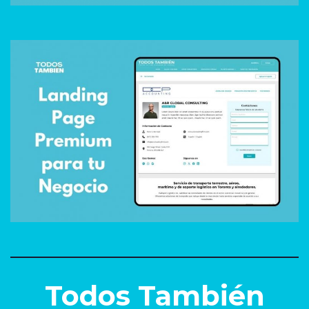
Todos También