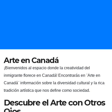
Arte en Canadá
¡Bienvenidos al espacio donde la creatividad del
inmigrante florece en Canadá! Encontrarás en ¨Arte en
Canadá¨ información sobre la diversidad cultural y la rica
tradición artística que nos define como sociedad.
Descubre el Arte con Otros
Ojos