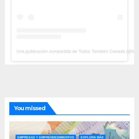
Una publicación compartida de Todos También Canadá (@tod
You missed
EMPRESAS Y EMPRENDEDIMIENTOS
EXPLORA MÁS