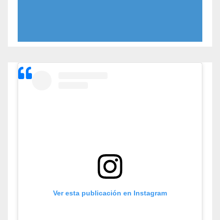
Ver esta publicación en Instagram