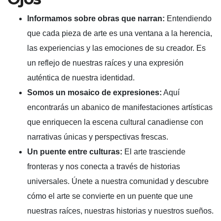
Informamos sobre obras que narran:
Entendiendo
que cada pieza de arte es una ventana a la herencia,
las experiencias y las emociones de su creador. Es
un reflejo de nuestras raíces y una expresión
auténtica de nuestra identidad.
Somos un mosaico de expresiones:
Aquí
encontrarás un abanico de manifestaciones artísticas
que enriquecen la escena cultural canadiense con
narrativas únicas y perspectivas frescas.
Un puente entre culturas:
El arte trasciende
fronteras y nos conecta a través de historias
universales. Únete a nuestra comunidad y descubre
cómo el arte se convierte en un puente que une
nuestras raíces, nuestras historias y nuestros sueños.