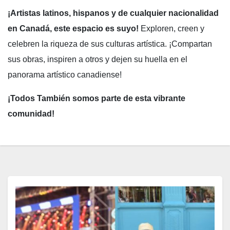
¡Artistas latinos, hispanos y de cualquier nacionalidad
en Canadá, este espacio es suyo!
Exploren, creen y
celebren la riqueza de sus culturas artística. ¡Compartan
sus obras, inspiren a otros y dejen su huella en el
panorama artístico canadiense!
¡Todos También somos parte de esta vibrante
comunidad!