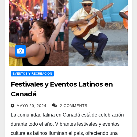
EVENTOS Y RECREACIÓN
Festivales y Eventos Latinos en
Canadá
MAYO 20, 2024
2 COMMENTS
La comunidad latina en Canadá está de celebración
durante todo el año. Vibrantes festivales y eventos
culturales latinos iluminan el país, ofreciendo una