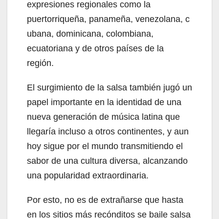
expresiones regionales como la
puertorriqueña, panameña, venezolana, c
ubana, dominicana, colombiana,
ecuatoriana y de otros países de la
región.
El surgimiento de la salsa también jugó un
papel importante en la identidad de una
nueva generación de música latina que
llegaría incluso a otros continentes, y aun
hoy sigue por el mundo transmitiendo el
sabor de una cultura diversa, alcanzando
una popularidad extraordinaria.
Por esto, no es de extrañarse que hasta
en los sitios más recónditos se baile salsa