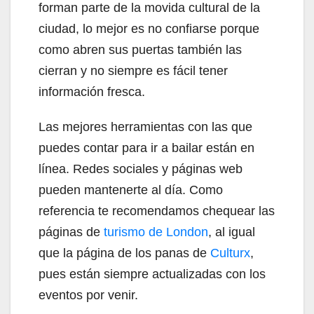
forman parte de la movida cultural de la
ciudad, lo mejor es no confiarse porque
como abren sus puertas también las
cierran y no siempre es fácil tener
información fresca.
Las mejores herramientas con las que
puedes contar para ir a bailar están en
línea. Redes sociales y páginas web
pueden mantenerte al día. Como
referencia te recomendamos chequear las
páginas de
turismo de London
, al igual
que la página de los panas de
Culturx
,
pues están siempre actualizadas con los
eventos por venir.