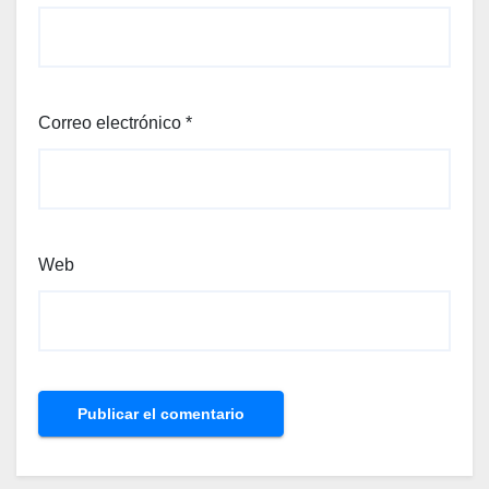
Correo electrónico
*
Web