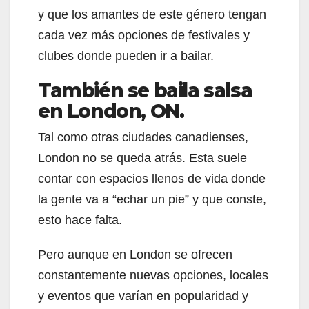
y que los amantes de este género tengan
cada vez más opciones de festivales y
clubes donde pueden ir a bailar.
También se baila salsa
en London, ON.
Tal como otras ciudades canadienses,
London no se queda atrás. Esta suele
contar con espacios llenos de vida donde
la gente va a “echar un pie” y que conste,
esto hace falta.
Pero aunque en London se ofrecen
constantemente nuevas opciones, locales
y eventos que varían en popularidad y