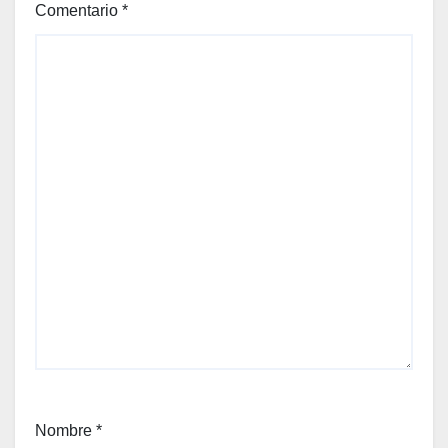
Comentario
*
Nombre
*