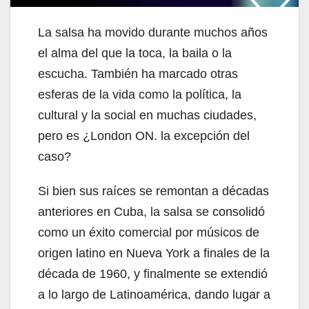
La salsa ha movido durante muchos años
el alma del que la toca, la baila o la
escucha. También ha marcado otras
esferas de la vida como la política, la
cultural y la social en muchas ciudades,
pero es ¿London ON. la excepción del
caso?
Si bien sus raíces se remontan a décadas
anteriores en Cuba, la salsa se consolidó
como un éxito comercial por músicos de
origen latino en Nueva York a finales de la
década de 1960, y finalmente se extendió
a lo largo de Latinoamérica, dando lugar a