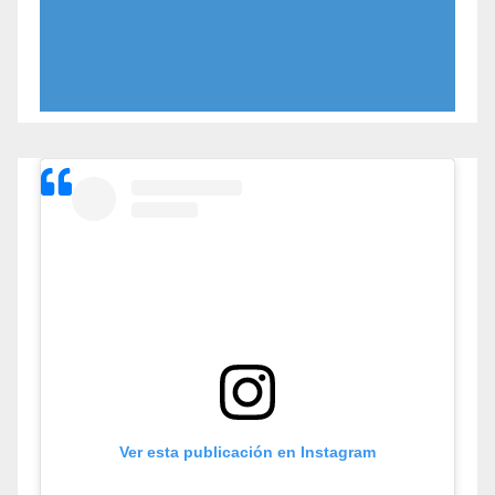
Ver esta publicación en Instagram