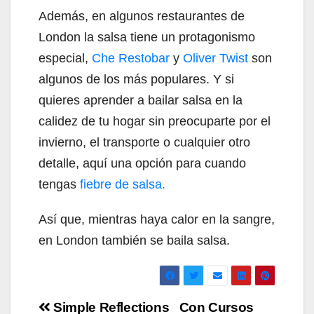
Además, en algunos restaurantes de
London la salsa tiene un protagonismo
especial,
Che Restobar
y
Oliver Twist
son
algunos de los más populares. Y si
quieres aprender a bailar salsa en la
calidez de tu hogar sin preocuparte por el
invierno, el transporte o cualquier otro
detalle, aquí una opción para cuando
tengas
fiebre de salsa.
Así que, mientras haya calor en la sangre,
en London también se baila salsa.
Navegación
Simple Reflections
Con Cursos