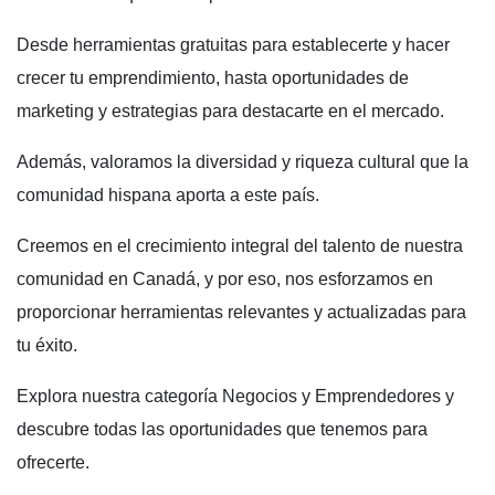
Desde herramientas gratuitas para establecerte y hacer
crecer tu emprendimiento, hasta oportunidades de
marketing y estrategias para destacarte en el mercado.
Además, valoramos la diversidad y riqueza cultural que la
comunidad hispana aporta a este país.
Creemos en el crecimiento integral del talento de nuestra
comunidad en Canadá, y por eso, nos esforzamos en
proporcionar herramientas relevantes y actualizadas para
tu éxito.
Explora nuestra categoría Negocios y Emprendedores y
descubre todas las oportunidades que tenemos para
ofrecerte.