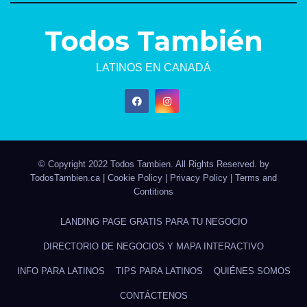
Todos También
LATINOS EN CANADÁ
© Copyright 2022 Todos Tambien. All Rights Reserved. by
TodosTambien.ca
|
Cookie Policy
|
Privacy Policy
|
Terms and
Contitions
LANDING PAGE GRATIS PARA TU NEGOCIO
DIRECTORIO DE NEGOCIOS Y MAPA INTERACTIVO
INFO PARA LATINOS
TIPS PARA LATINOS
QUIÉNES SOMOS
CONTÁCTENOS