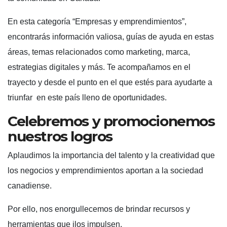
En esta categoría “Empresas y emprendimientos”,
encontrarás información valiosa, guías de ayuda en estas
áreas, temas relacionados como marketing, marca,
estrategias digitales y más. Te acompañamos en el
trayecto y desde el punto en el que estés para ayudarte a
triunfar en este país lleno de oportunidades.
Celebremos y promocionemos
nuestros logros
Aplaudimos la importancia del talento y la creatividad que
los negocios y emprendimientos aportan a la sociedad
canadiense.
Por ello, nos enorgullecemos de brindar recursos y
herramientas que ilos impulsen.