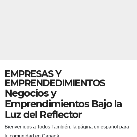
EMPRESAS Y
EMPRENDEDIMIENTOS
Negocios y
Emprendimientos Bajo la
Luz del Reflector
Bienvenidos a Todos También, la página en español para
tu comunidad en Canadá.