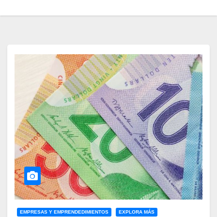
EMPRESAS Y EMPRENDEDIMIENTOS
EXPLORA MÁS