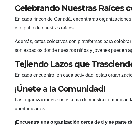
Celebrando Nuestras Raíces 
En cada rincón de Canadá, encontrarás organizaciones 
el orgullo de nuestras raíces.
Además, estos colectivos son plataformas para celebrar
son espacios donde nuestros niños y jóvenes pueden ap
Tejiendo Lazos que Trasciend
En cada encuentro, en cada actividad, estas organizaci
¡Únete a la Comunidad!
Las organizaciones son el alma de nuestra comunidad lat
oportunidades.
¡Encuentra una organización cerca de ti y sé parte 