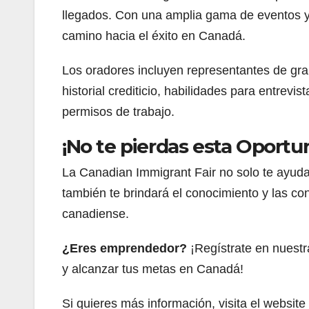
llegados. Con una amplia gama de eventos y e
camino hacia el éxito en Canadá.
Los oradores incluyen representantes de gr
historial crediticio, habilidades para entrev
permisos de trabajo.
¡No te pierdas esta Oportu
La Canadian Immigrant Fair no solo te ayuda
también te brindará el conocimiento y las c
canadiense.
¿Eres emprendedor?
¡Regístrate en nuestr
y alcanzar tus metas en Canadá!
Si quieres más información, visita el websit