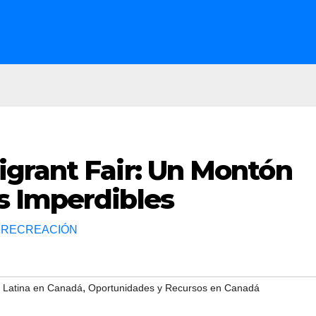
grant Fair: Un Montón
 Imperdibles
 RECREACIÓN
,
 Latina en Canadá
Oportunidades y Recursos en Canadá