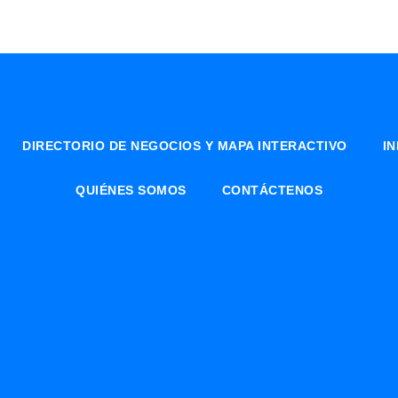
DIRECTORIO DE NEGOCIOS Y MAPA INTERACTIVO
I
QUIÉNES SOMOS
CONTÁCTENOS