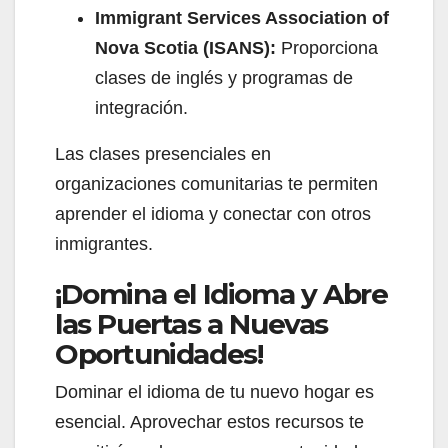
Immigrant Services Association of
Nova Scotia (ISANS):
Proporciona
clases de inglés y programas de
integración.
Las clases presenciales en
organizaciones comunitarias te permiten
aprender el idioma y conectar con otros
inmigrantes.
¡Domina el Idioma y Abre
las Puertas a Nuevas
Oportunidades!
Dominar el idioma de tu nuevo hogar es
esencial. Aprovechar estos recursos te