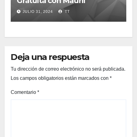
Gratuita con Mauril
JULIO 31, 2024
TT
Deja una respuesta
Tu dirección de correo electrónico no será publicada.
Los campos obligatorios están marcados con
*
Comentario
*