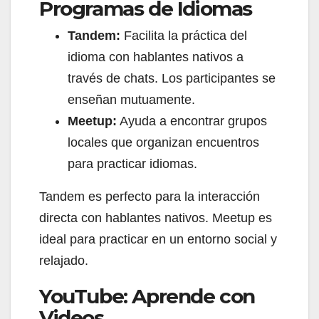
Programas de Idiomas
Tandem:
Facilita la práctica del
idioma con hablantes nativos a
través de chats. Los participantes se
enseñan mutuamente.
Meetup:
Ayuda a encontrar grupos
locales que organizan encuentros
para practicar idiomas.
Tandem es perfecto para la interacción
directa con hablantes nativos. Meetup es
ideal para practicar en un entorno social y
relajado.
YouTube: Aprende con
Videos