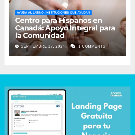
AYUDA AL LATINO. INSTITUCIONES QUE AYUDAN
Centro para Hispanos en
Canadá: Apoyo Integral para
la Comunidad
SEPTIEMBRE 17, 2024
1 COMMENTS