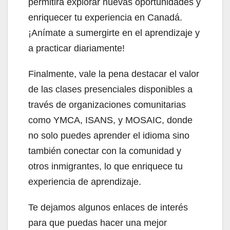
permitirá explorar nuevas oportunidades y
enriquecer tu experiencia en Canadá.
¡Anímate a sumergirte en el aprendizaje y
a practicar diariamente!
Finalmente, vale la pena destacar el valor
de las clases presenciales disponibles a
través de organizaciones comunitarias
como YMCA, ISANS, y MOSAIC, donde
no solo puedes aprender el idioma sino
también conectar con la comunidad y
otros inmigrantes, lo que enriquece tu
experiencia de aprendizaje.
Te dejamos algunos enlaces de interés
para que puedas hacer una mejor