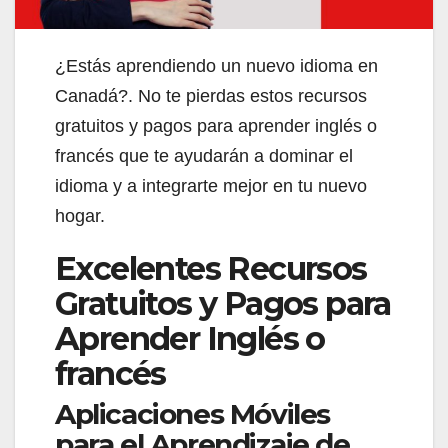
¿Estás aprendiendo un nuevo idioma en
Canadá?. No te pierdas estos recursos
gratuitos y pagos para aprender inglés o
francés que te ayudarán a dominar el
idioma y a integrarte mejor en tu nuevo
hogar.
Excelentes Recursos
Gratuitos y Pagos para
Aprender Inglés o
francés
Aplicaciones Móviles
para el Aprendizaje de