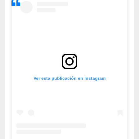
Ver esta publicación en Instagram