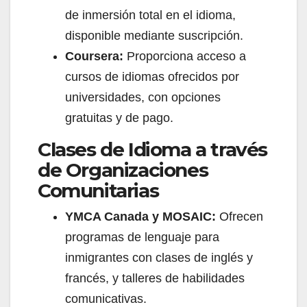
de inmersión total en el idioma,
disponible mediante suscripción.
Coursera:
Proporciona acceso a
cursos de idiomas ofrecidos por
universidades, con opciones
gratuitas y de pago.
Clases de Idioma a través
de Organizaciones
Comunitarias
YMCA Canada y MOSAIC:
Ofrecen
programas de lenguaje para
inmigrantes con clases de inglés y
francés, y talleres de habilidades
comunicativas.