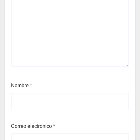
Nombre
*
Correo electrónico
*