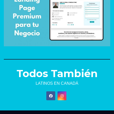
Todos También
LATINOS EN CANADÁ