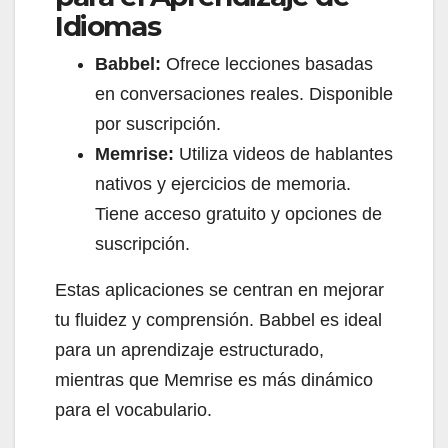
Idiomas
Babbel:
Ofrece lecciones basadas
en conversaciones reales. Disponible
por suscripción.
Memrise:
Utiliza videos de hablantes
nativos y ejercicios de memoria.
Tiene acceso gratuito y opciones de
suscripción.
Estas aplicaciones se centran en mejorar
tu fluidez y comprensión. Babbel es ideal
para un aprendizaje estructurado,
mientras que Memrise es más dinámico
para el vocabulario.