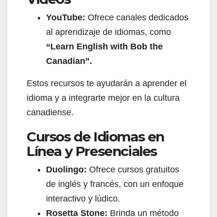
YouTube:
Ofrece canales dedicados
al aprendizaje de idiomas, como
“Learn English with Bob the
Canadian”.
Estos recursos te ayudarán a aprender el
idioma y a integrarte mejor en la cultura
canadiense.
Cursos de Idiomas en
Línea y Presenciales
Duolingo:
Ofrece cursos gratuitos
de inglés y francés, con un enfoque
interactivo y lúdico.
Rosetta Stone:
Brinda un método