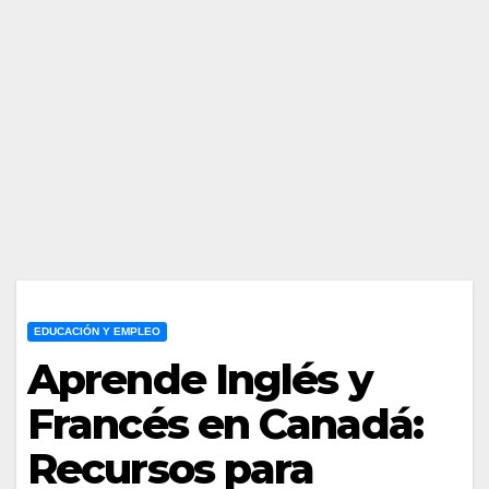
EDUCACIÓN Y EMPLEO
Aprende Inglés y
Francés en Canadá:
Recursos para