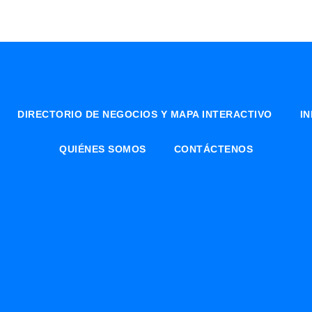
DIRECTORIO DE NEGOCIOS Y MAPA INTERACTIVO
I
QUIÉNES SOMOS
CONTÁCTENOS