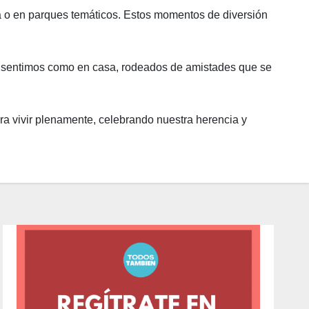
za o en parques temáticos. Estos momentos de diversión
Nos sentimos como en casa, rodeados de amistades que se
ara vivir plenamente, celebrando nuestra herencia y