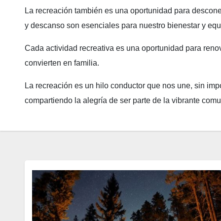
La recreación también es una oportunidad para desconec
y descanso son esenciales para nuestro bienestar y equi
Cada actividad recreativa es una oportunidad para reno
convierten en familia.
La recreación es un hilo conductor que nos une, sin imp
compartiendo la alegría de ser parte de la vibrante co