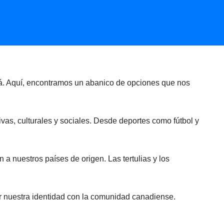
adá. Aquí, encontramos un abanico de opciones que nos
vas, culturales y sociales. Desde deportes como fútbol y
a nuestros países de origen. Las tertulias y los
ir nuestra identidad con la comunidad canadiense.