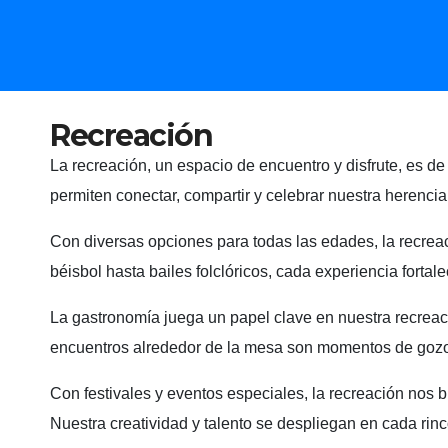
Recreación
La recreación, un espacio de encuentro y disfrute, es 
permiten conectar, compartir y celebrar nuestra herencia 
Con diversas opciones para todas las edades, la recreac
béisbol hasta bailes folclóricos, cada experiencia fortal
La gastronomía juega un papel clave en nuestra recreaci
encuentros alrededor de la mesa son momentos de gozo
Con festivales y eventos especiales, la recreación nos 
Nuestra creatividad y talento se despliegan en cada rinc