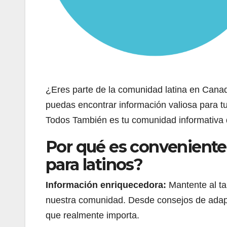
¿Eres parte de la comunidad latina en Can
puedas encontrar información valiosa para tu
Todos También es tu comunidad informativa 
Por qué es conveniente
para latinos?
Información enriquecedora:
Mantente al ta
nuestra comunidad. Desde consejos de adapta
que realmente importa.