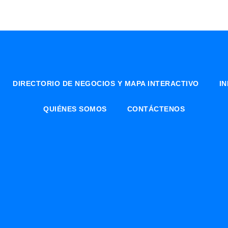
DIRECTORIO DE NEGOCIOS Y MAPA INTERACTIVO
I
QUIÉNES SOMOS
CONTÁCTENOS