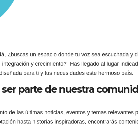
adá, ¿buscas un espacio donde tu voz sea escuchada y 
 integración y crecimiento? ¡Has llegado al lugar indicad
diseñada para ti y tus necesidades este hermoso país.
 ser parte de nuestra comuni
nto de las últimas noticias, eventos y temas relevantes 
ción hasta historias inspiradoras, encontrarás conteni