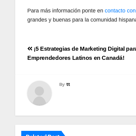
Para más información ponte en
contacto con
grandes y buenas para la comunidad hispan
Navegación
¡5 Estrategias de Marketing Digital par
de
Emprendedores Latinos en Canadá!
entradas
By
tt