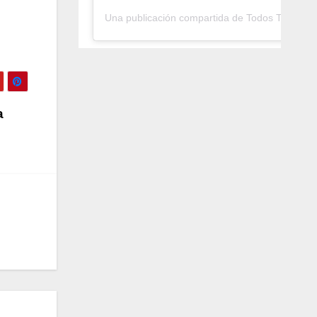
Una publicación compartida de Todos Tambié
a