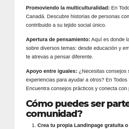
Promoviendo la multiculturalidad:
En Todo
Canadá. Descubre historias de personas com
contribuido a su tejido social único.
Apertura de pensamiento:
Aquí es donde la
sobre diversos temas: desde educación y emp
te atrevas a pensar diferente.
Apoyo entre iguales:
¿Necesitas consejos s
experiencias para ayudar a otros? En Tod
Encuentra consejos prácticos y conecta con 
Cómo puedes ser parte
comunidad?
Crea tu propia Landinpage gratuita 