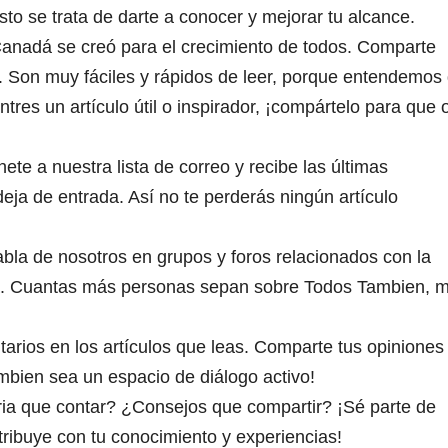
sto se trata de darte a conocer y mejorar tu alcance.
Canadá se creó para el crecimiento de todos. Comparte
s. Son muy fáciles y rápidos de leer, porque entendemos
res un artículo útil o inspirador, ¡compártelo para que 
ete a nuestra lista de correo y recibe las últimas
eja de entrada. Así no te perderás ningún artículo
bla de nosotros en grupos y foros relacionados con la
. Cuantas más personas sepan sobre Todos Tambien, 
arios en los artículos que leas. Comparte tus opiniones
bien sea un espacio de diálogo activo!
ia que contar? ¿Consejos que compartir? ¡Sé parte de
ribuye con tu conocimiento y experiencias!