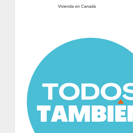
Vivienda en Canadá