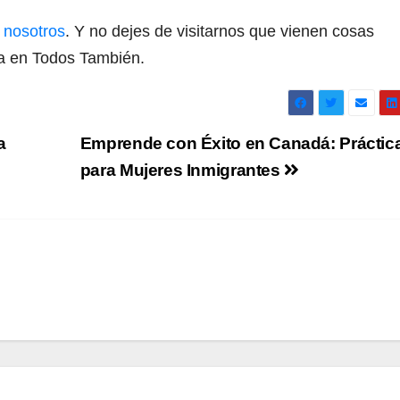
 nosotros
. Y no dejes de visitarnos que vienen cosas
a en Todos También.
a
Emprende con Éxito en Canadá: Práctic
para Mujeres Inmigrantes