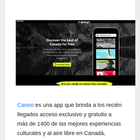
Canoo
es una app que brinda a los recién
llegados acceso exclusivo y gratuito a
más de 1400 de las mejores experiencias
culturales y al aire libre en Canadá,