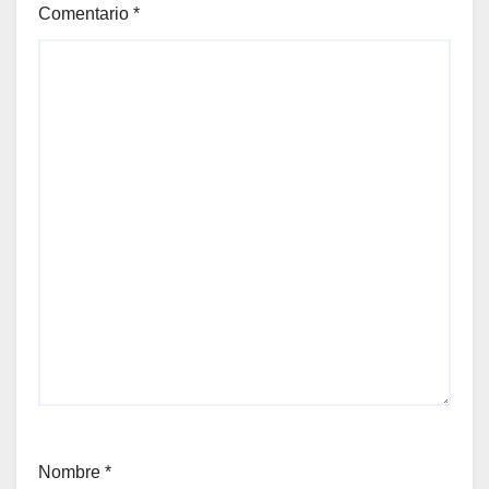
Comentario
*
Nombre
*