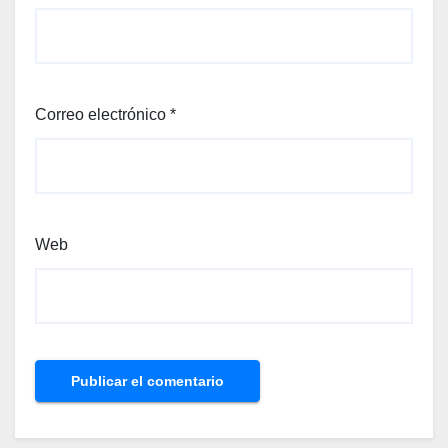
Correo electrónico
*
Web