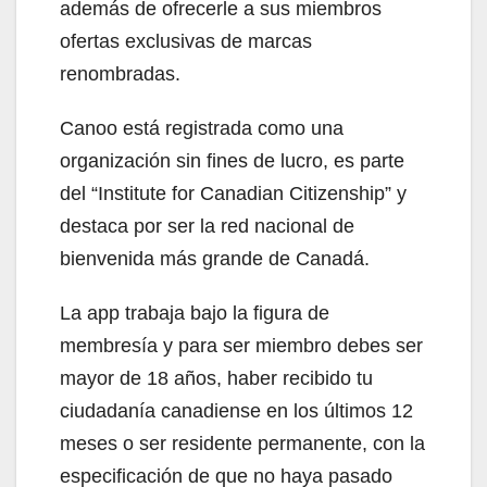
además de ofrecerle a sus miembros
ofertas exclusivas de marcas
renombradas.
Canoo está registrada como una
organización sin fines de lucro, es parte
del “Institute for Canadian Citizenship” y
destaca por ser la red nacional de
bienvenida más grande de Canadá.
La app trabaja bajo la figura de
membresía y para ser miembro debes ser
mayor de 18 años, haber recibido tu
ciudadanía canadiense en los últimos 12
meses o ser residente permanente, con la
especificación de que no haya pasado