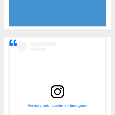
Ver esta publicación en Instagram