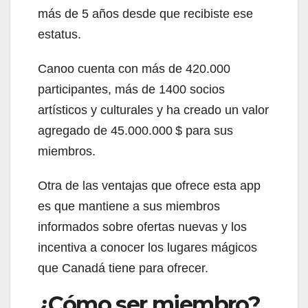
más de 5 años desde que recibiste ese
estatus.
Canoo cuenta con más de 420.000
participantes, más de 1400 socios
artísticos y culturales y ha creado un valor
agregado de 45.000.000 $ para sus
miembros.
Otra de las ventajas que ofrece esta app
es que mantiene a sus miembros
informados sobre ofertas nuevas y los
incentiva a conocer los lugares mágicos
que Canadá tiene para ofrecer.
¿Cómo ser miembro?