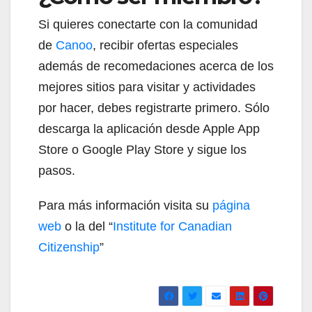
Si quieres conectarte con la comunidad
de
Canoo
, recibir ofertas especiales
además de recomedaciones acerca de los
mejores sitios para visitar y actividades
por hacer, debes registrarte primero. Sólo
descarga la aplicación desde Apple App
Store o Google Play Store y sigue los
pasos.
Para más información visita su
página
web
o la del “
Institute for Canadian
Citizenship
”