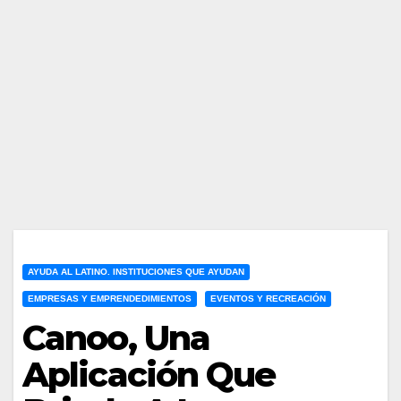
AYUDA AL LATINO. INSTITUCIONES QUE AYUDAN
EMPRESAS Y EMPRENDEDIMIENTOS
EVENTOS Y RECREACIÓN
Canoo, Una
Aplicación Que