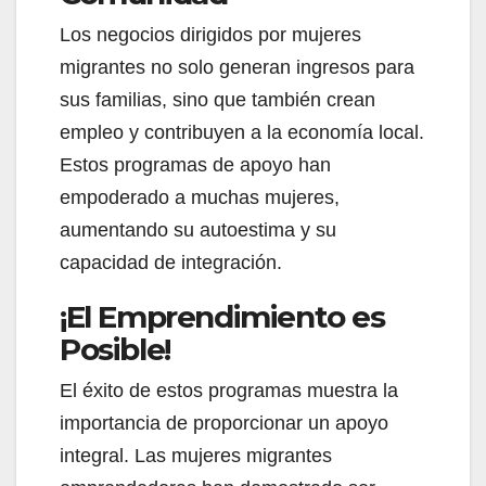
Los negocios dirigidos por mujeres
migrantes no solo generan ingresos para
sus familias, sino que también crean
empleo y contribuyen a la economía local.
Estos programas de apoyo han
empoderado a muchas mujeres,
aumentando su autoestima y su
capacidad de integración.
¡El Emprendimiento es
Posible!
El éxito de estos programas muestra la
importancia de proporcionar un apoyo
integral. Las mujeres migrantes