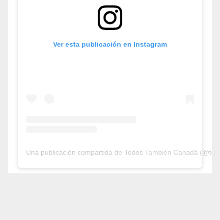
Ver esta publicación en Instagram
Una publicación compartida de Todos También Canadá (@tod