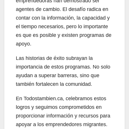
emprendedoras han demostrado ser
agentes de cambio. El desafío radica en
contar con la información, la capacidad y
el tiempo necesarios, pero lo importante
es que es posible y existen programas de
apoyo.
Las historias de éxito subrayan la
importancia de estos programas. No solo
ayudan a superar barreras, sino que
también fortalecen la comunidad.
En Todostambien.ca, celebramos estos
logros y seguimos comprometidos en
proporcionar información y recursos para
apoyar a los emprendedores migrantes.