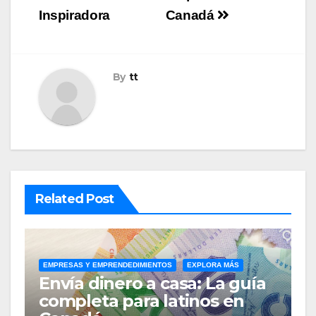
Inspiradora
Canadá
By
tt
Related Post
EMPRESAS Y EMPRENDEDIMIENTOS
EXPLORA MÁS
Envía dinero a casa: La guía
completa para latinos en