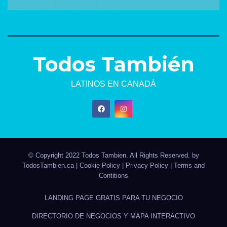
Todos También
LATINOS EN CANADÁ
© Copyright 2022 Todos Tambien. All Rights Reserved. by
TodosTambien.ca
|
Cookie Policy
|
Privacy Policy
|
Terms and
Contitions
LANDING PAGE GRATIS PARA TU NEGOCIO
DIRECTORIO DE NEGOCIOS Y MAPA INTERACTIVO