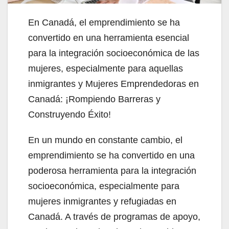
En Canadá, el emprendimiento se ha
convertido en una herramienta esencial
para la integración socioeconómica de las
mujeres, especialmente para aquellas
inmigrantes y Mujeres Emprendedoras en
Canadá: ¡Rompiendo Barreras y
Construyendo Éxito!
En un mundo en constante cambio, el
emprendimiento se ha convertido en una
poderosa herramienta para la integración
socioeconómica, especialmente para
mujeres inmigrantes y refugiadas en
Canadá. A través de programas de apoyo,