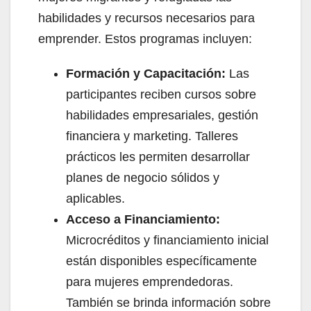
habilidades y recursos necesarios para
emprender. Estos programas incluyen:
Formación y Capacitación:
Las
participantes reciben cursos sobre
habilidades empresariales, gestión
financiera y marketing. Talleres
prácticos les permiten desarrollar
planes de negocio sólidos y
aplicables.
Acceso a Financiamiento:
Microcréditos y financiamiento inicial
están disponibles específicamente
para mujeres emprendedoras.
También se brinda información sobre