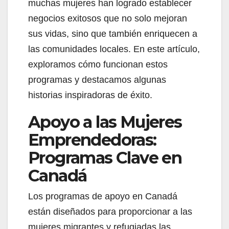
muchas mujeres han logrado establecer
negocios exitosos que no solo mejoran
sus vidas, sino que también enriquecen a
las comunidades locales. En este artículo,
exploramos cómo funcionan estos
programas y destacamos algunas
historias inspiradoras de éxito.
Apoyo a las Mujeres
Emprendedoras:
Programas Clave en
Canadá
Los programas de apoyo en Canadá
están diseñados para proporcionar a las
mujeres migrantes y refugiadas las