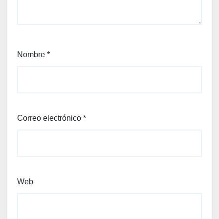
Nombre
*
Correo electrónico
*
Web