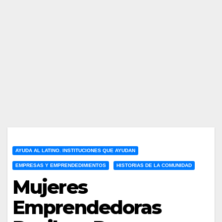
AYUDA AL LATINO. INSTITUCIONES QUE AYUDAN
EMPRESAS Y EMPRENDEDIMIENTOS
HISTORIAS DE LA COMUNIDAD
Mujeres
Emprendedoras