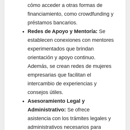
cómo acceder a otras formas de
financiamiento, como crowdfunding y
préstamos bancarios.
Redes de Apoyo y Mentoría:
Se
establecen conexiones con mentores
experimentados que brindan
orientación y apoyo continuo.
Además, se crean redes de mujeres
empresarias que facilitan el
intercambio de experiencias y
consejos útiles.
Asesoramiento Legal y
Administrativo:
Se ofrece
asistencia con los trámites legales y
administrativos necesarios para