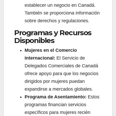
establecer un negocio en Canadá.
También se proporciona información
sobre derechos y regulaciones.
Programas y Recursos
Disponibles
Mujeres en el Comercio
Internacional:
El Servicio de
Delegados Comerciales de Canadá
ofrece apoyo para que los negocios
dirigidos por mujeres puedan
expandirse a mercados globales.
Programa de Asentamiento:
Estos
programas financian servicios
específicos para mujeres recién