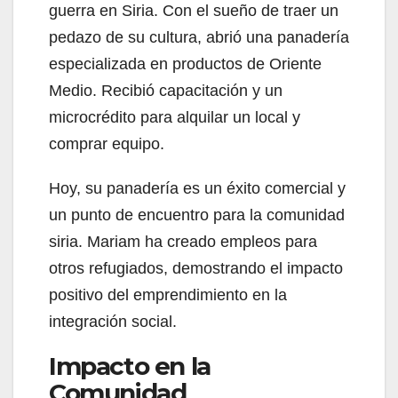
guerra en Siria. Con el sueño de traer un
pedazo de su cultura, abrió una panadería
especializada en productos de Oriente
Medio. Recibió capacitación y un
microcrédito para alquilar un local y
comprar equipo.
Hoy, su panadería es un éxito comercial y
un punto de encuentro para la comunidad
siria. Mariam ha creado empleos para
otros refugiados, demostrando el impacto
positivo del emprendimiento en la
integración social.
Impacto en la
Comunidad