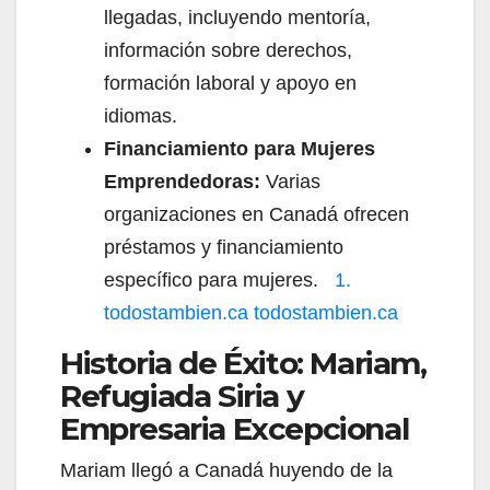
llegadas, incluyendo mentoría,
información sobre derechos,
formación laboral y apoyo en
idiomas.
Financiamiento para Mujeres
Emprendedoras:
Varias
organizaciones en Canadá ofrecen
préstamos y financiamiento
específico para mujeres.
1.
todostambien.ca
todostambien.ca
Historia de Éxito: Mariam,
Refugiada Siria y
Empresaria Excepcional
Mariam llegó a Canadá huyendo de la