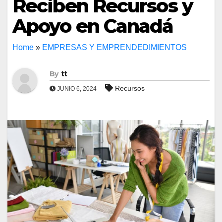
Reciben Recursos y
Apoyo en Canadá
Home
»
EMPRESAS Y EMPRENDEDIMIENTOS
By
tt
Recursos
JUNIO 6, 2024