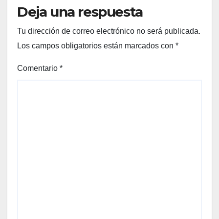
Deja una respuesta
Tu dirección de correo electrónico no será publicada.
Los campos obligatorios están marcados con
*
Comentario
*