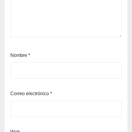
Nombre
*
Correo electrónico
*
Web