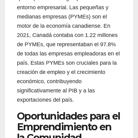
entorno empresarial. Las pequeñas y
medianas empresas (PYMEs) son el
motor de la economía canadiense. En
2021, Canadá contaba con 1.22 millones
de PYMEs, que representaban el 97.8%
de todas las empresas empleadoras en el
país. Estas PYMEs son cruciales para la
creación de empleo y el crecimiento
económico, contribuyendo
significativamente al PIB y a las
exportaciones del país.
Oportunidades para el
Emprendimiento en
la Comunidad