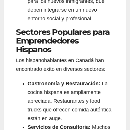
para los nuevos inmigrantes, que
deben integrarse en un nuevo
entorno social y profesional.
Sectores Populares para
Emprendedores
Hispanos
Los hispanohablantes en Canadá han
encontrado éxito en diversos sectores:
Gastronomía y Restauración:
La
cocina hispana es ampliamente
apreciada. Restaurantes y food
trucks que ofrecen comida auténtica
están en auge.
Servicios de Consultoría:
Muchos