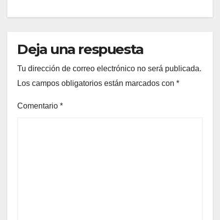
Deja una respuesta
Tu dirección de correo electrónico no será publicada.
Los campos obligatorios están marcados con
*
Comentario
*