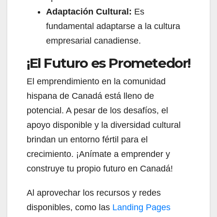
Adaptación Cultural:
Es
fundamental adaptarse a la cultura
empresarial canadiense.
¡El Futuro es Prometedor!
El emprendimiento en la comunidad
hispana de Canadá está lleno de
potencial. A pesar de los desafíos, el
apoyo disponible y la diversidad cultural
brindan un entorno fértil para el
crecimiento. ¡Anímate a emprender y
construye tu propio futuro en Canadá!
Al aprovechar los recursos y redes
disponibles, como las
Landing Pages