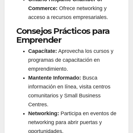
Commerce:
Ofrece networking y
acceso a recursos empresariales.
Consejos Prácticos para
Emprender
Capacítate:
Aprovecha los cursos y
programas de capacitación en
emprendimiento.
Mantente Informado:
Busca
información en línea, visita centros
comunitarios y Small Business
Centres.
Networking:
Participa en eventos de
networking para abrir puertas y
oportunidades.