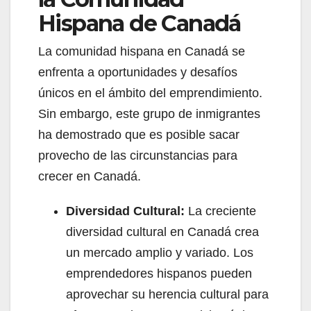
Hispana de Canadá
La comunidad hispana en Canadá se
enfrenta a oportunidades y desafíos
únicos en el ámbito del emprendimiento.
Sin embargo, este grupo de inmigrantes
ha demostrado que es posible sacar
provecho de las circunstancias para
crecer en Canadá.
Diversidad Cultural:
La creciente
diversidad cultural en Canadá crea
un mercado amplio y variado. Los
emprendedores hispanos pueden
aprovechar su herencia cultural para