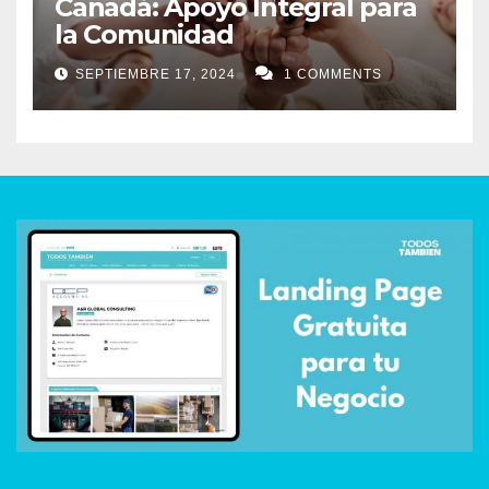
Canadá: Apoyo Integral para
la Comunidad
SEPTIEMBRE 17, 2024
1 COMMENTS