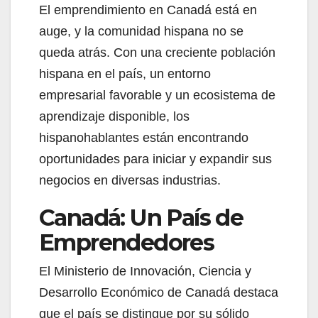
El emprendimiento en Canadá está en
auge, y la comunidad hispana no se
queda atrás. Con una creciente población
hispana en el país, un entorno
empresarial favorable y un ecosistema de
aprendizaje disponible, los
hispanohablantes están encontrando
oportunidades para iniciar y expandir sus
negocios en diversas industrias.
Canadá: Un País de
Emprendedores
El Ministerio de Innovación, Ciencia y
Desarrollo Económico de Canadá destaca
que el país se distingue por su sólido