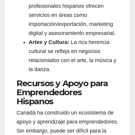
profesionales hispanos ofrecen
servicios en áreas como
importación/exportación, marketing
digital y asesoramiento empresarial.
Artes y Cultura:
La rica herencia
cultural se refleja en negocios
relacionados con el arte, la música y
la danza.
Recursos y Apoyo para
Emprendedores
Hispanos
Canadá ha construido un ecosistema de
apoyo y aprendizaje para emprendedores.
Sin embargo, puede ser difícil para la