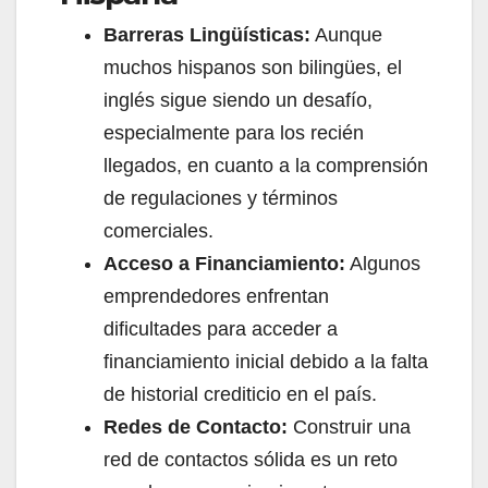
Barreras Lingüísticas:
Aunque
muchos hispanos son bilingües, el
inglés sigue siendo un desafío,
especialmente para los recién
llegados, en cuanto a la comprensión
de regulaciones y términos
comerciales.
Acceso a Financiamiento:
Algunos
emprendedores enfrentan
dificultades para acceder a
financiamiento inicial debido a la falta
de historial crediticio en el país.
Redes de Contacto:
Construir una
red de contactos sólida es un reto