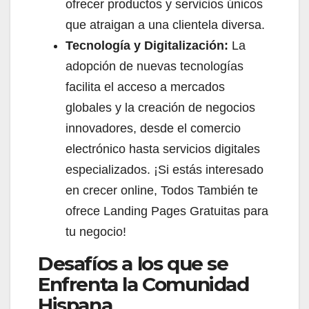
ofrecer productos y servicios únicos
que atraigan a una clientela diversa.
Tecnología y Digitalización:
La
adopción de nuevas tecnologías
facilita el acceso a mercados
globales y la creación de negocios
innovadores, desde el comercio
electrónico hasta servicios digitales
especializados. ¡Si estás interesado
en crecer online, Todos También te
ofrece Landing Pages Gratuitas para
tu negocio!
Desafíos a los que se
Enfrenta la Comunidad
Hispana