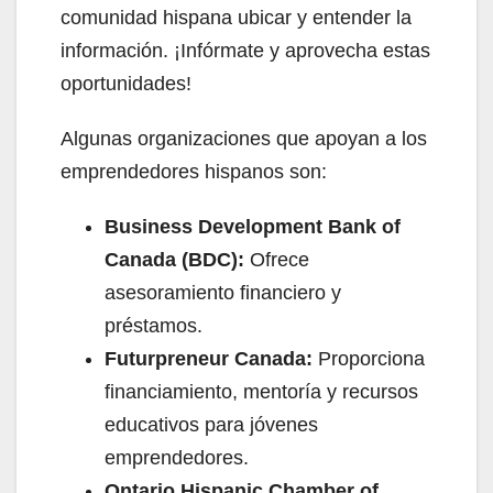
comunidad hispana ubicar y entender la
información. ¡Infórmate y aprovecha estas
oportunidades!
Algunas organizaciones que apoyan a los
emprendedores hispanos son:
Business Development Bank of
Canada (BDC):
Ofrece
asesoramiento financiero y
préstamos.
Futurpreneur Canada:
Proporciona
financiamiento, mentoría y recursos
educativos para jóvenes
emprendedores.
Ontario Hispanic Chamber of