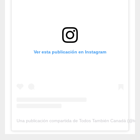
Ver esta publicación en Instagram
Una publicación compartida de Todos También Canadá (@tod