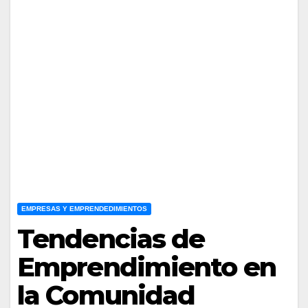
EMPRESAS Y EMPRENDEDIMIENTOS
Tendencias de
Emprendimiento en
la Comunidad