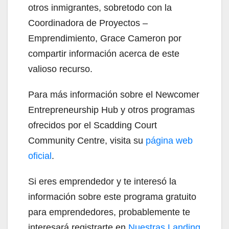
otros inmigrantes, sobretodo con la
Coordinadora de Proyectos –
Emprendimiento, Grace Cameron por
compartir información acerca de este
valioso recurso.
Para más información sobre el Newcomer
Entrepreneurship Hub y otros programas
ofrecidos por el Scadding Court
Community Centre, visita su
página web
oficial
.
Si eres emprendedor y te interesó la
información sobre este programa gratuito
para emprendedores, probablemente te
interesará registrarte en
Nuestras Landing