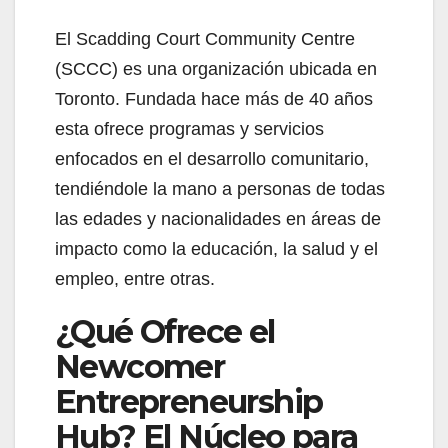
El Scadding Court Community Centre
(SCCC) es una organización ubicada en
Toronto. Fundada hace más de 40 años
esta ofrece programas y servicios
enfocados en el desarrollo comunitario,
tendiéndole la mano a personas de todas
las edades y nacionalidades en áreas de
impacto como la educación, la salud y el
empleo, entre otras.
¿Qué Ofrece el
Newcomer
Entrepreneurship
Hub? El Núcleo para