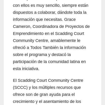
con ellos es muy sencillo, siempre están
dispuestos a colaborar, dándote toda la
información que necesitas. Grace
Cameron, Coordinadora de Proyectos de
Emprendimiento en el Scadding Court
Community Centre, amablemente le
ofreció a Todos También la información
sobre el programa y destacó la
participación de la comunidad latina en
esta iniciativa.
El Scadding Court Community Centre
(SCCC) y los múltiples recursos que
ofrece son de gran ayuda para el
crecimiento y el asentamiento de los