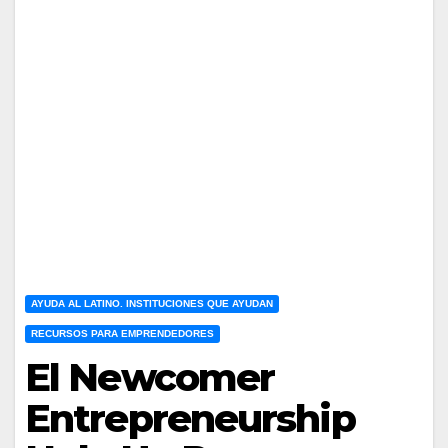
AYUDA AL LATINO. INSTITUCIONES QUE AYUDAN
RECURSOS PARA EMPRENDEDORES
El Newcomer
Entrepreneurship