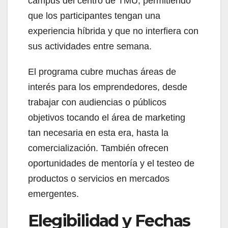
campus del centro de TMU, permitiendo
que los participantes tengan una
experiencia híbrida y que no interfiera con
sus actividades entre semana.
El programa cubre muchas áreas de
interés para los emprendedores, desde
trabajar con audiencias o públicos
objetivos tocando el área de marketing
tan necesaria en esta era, hasta la
comercialización. También ofrecen
oportunidades de mentoría y el testeo de
productos o servicios en mercados
emergentes.
Elegibilidad y Fechas