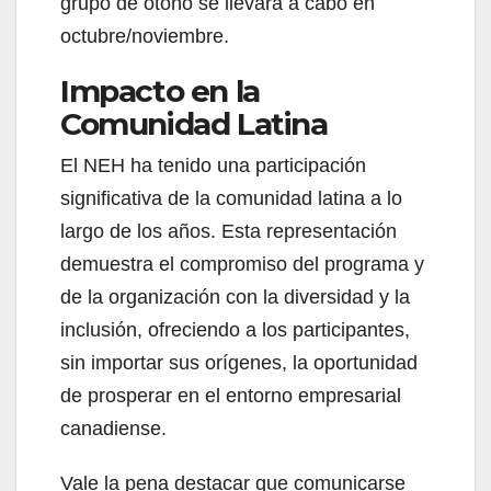
grupo de otoño se llevará a cabo en
octubre/noviembre.
Impacto en la
Comunidad Latina
El NEH ha tenido una participación
significativa de la comunidad latina a lo
largo de los años. Esta representación
demuestra el compromiso del programa y
de la organización con la diversidad y la
inclusión, ofreciendo a los participantes,
sin importar sus orígenes, la oportunidad
de prosperar en el entorno empresarial
canadiense.
Vale la pena destacar que comunicarse