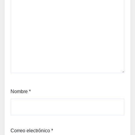
Nombre
*
Correo electrónico
*