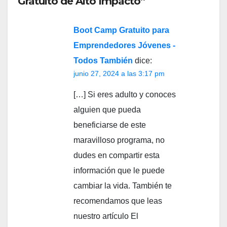
Gratuito de Alto Impacto”
Boot Camp Gratuito para
Emprendedores Jóvenes -
Todos También
dice:
junio 27, 2024 a las 3:17 pm
[…] Si eres adulto y conoces
alguien que pueda
beneficiarse de este
maravilloso programa, no
dudes en compartir esta
información que le puede
cambiar la vida. También te
recomendamos que leas
nuestro artículo El