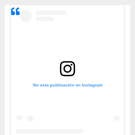
Ver esta publicación en Instagram