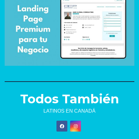
Todos También
LATINOS EN CANADÁ