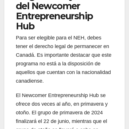
del Newcomer
Entrepreneurship
Hub
Para ser elegible para el NEH, debes
tener el derecho legal de permanecer en
Canadá. Es importante destacar que este
programa no está a la disposición de
aquellos que cuentan con la nacionalidad
canadiense.
El Newcomer Entrepreneurship Hub se
ofrece dos veces al año, en primavera y
otoño. El grupo de primavera de 2024
finalizará el 22 de junio, mientras que el