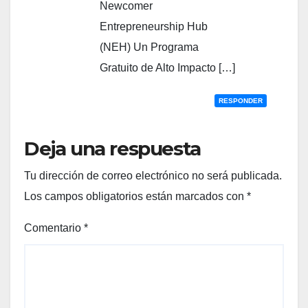
Newcomer
Entrepreneurship Hub
(NEH) Un Programa
Gratuito de Alto Impacto […]
RESPONDER
Deja una respuesta
Tu dirección de correo electrónico no será publicada.
Los campos obligatorios están marcados con
*
Comentario
*