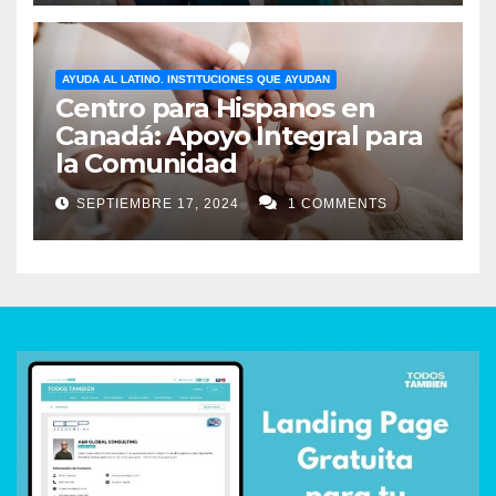
AYUDA AL LATINO. INSTITUCIONES QUE AYUDAN
Centro para Hispanos en
Canadá: Apoyo Integral para
la Comunidad
SEPTIEMBRE 17, 2024
1 COMMENTS