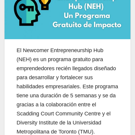
El Newcomer Entrepreneurship Hub
(NEH) es un programa gratuito para
emprendedores recién llegados diseñado
para desarrollar y fortalecer sus
habilidades empresariales. Este programa
tiene una duración de 5 semanas y se da
gracias a la colaboración entre el
Scadding Court Community Centre y el
Diversity Institute de la Universidad
Metropolitana de Toronto (TMU).