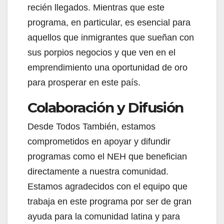
recién llegados. Mientras que este
programa, en particular, es esencial para
aquellos que inmigrantes que sueñan con
sus porpios negocios y que ven en el
emprendimiento una oportunidad de oro
para prosperar en este país.
Colaboración y Difusión
Desde Todos También, estamos
comprometidos en apoyar y difundir
programas como el NEH que benefician
directamente a nuestra comunidad.
Estamos agradecidos con el equipo que
trabaja en este programa por ser de gran
ayuda para la comunidad latina y para