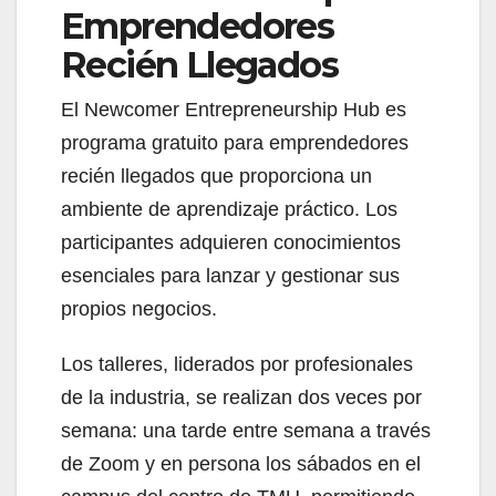
Emprendedores
Recién Llegados
El Newcomer Entrepreneurship Hub es
programa gratuito para emprendedores
recién llegados que proporciona un
ambiente de aprendizaje práctico. Los
participantes adquieren conocimientos
esenciales para lanzar y gestionar sus
propios negocios.
Los talleres, liderados por profesionales
de la industria, se realizan dos veces por
semana: una tarde entre semana a través
de Zoom y en persona los sábados en el