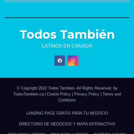
Todos También
LATINOS EN CANADÁ
© Copyright 2022 Todos Tambien. All Rights Reserved. by
TodosTambien.ca
|
Cookie Policy
|
Privacy Policy
|
Terms and
Contitions
LANDING PAGE GRATIS PARA TU NEGOCIO
DIRECTORIO DE NEGOCIOS Y MAPA INTERACTIVO