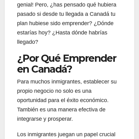
genial! Pero, ¿has pensado qué hubiera
pasado si desde tu llegada a Canadá tu
plan hubiese sido emprender? ¿Dónde
estarías hoy? ¿Hasta dónde habrías
llegado?
¿Por Qué Emprender
en Canadá?
Para muchos inmigrantes, establecer su
propio negocio no solo es una
oportunidad para el éxito económico.
También es una manera efectiva de
integrarse y prosperar.
Los inmigrantes juegan un papel crucial