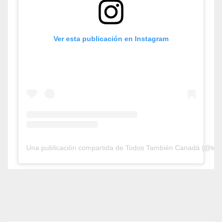
Ver esta publicación en Instagram
Una publicación compartida de Todos También Canadá (@tod