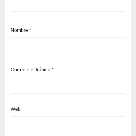
Nombre
*
Correo electrónico
*
Web