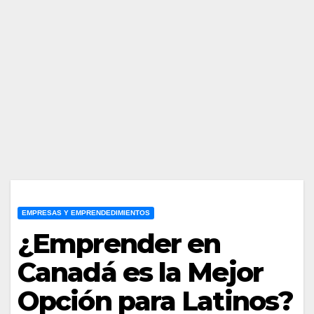
EMPRESAS Y EMPRENDEDIMIENTOS
¿Emprender en
Canadá es la Mejor
Opción para Latinos?