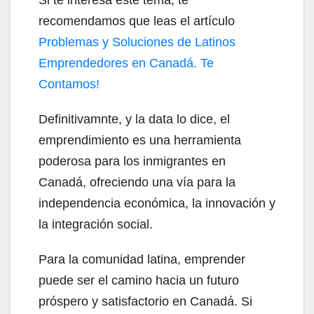
Si te interesa este tema, te
recomendamos que leas el artículo
Problemas y Soluciones de Latinos
Emprendedores en Canadá. Te
Contamos!
Definitivamnte, y la data lo dice, el
emprendimiento es una herramienta
poderosa para los inmigrantes en
Canadá, ofreciendo una vía para la
independencia económica, la innovación y
la integración social.
Para la comunidad latina, emprender
puede ser el camino hacia un futuro
próspero y satisfactorio en Canadá. Si