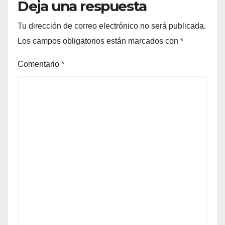
Deja una respuesta
Tu dirección de correo electrónico no será publicada.
Los campos obligatorios están marcados con
*
Comentario
*