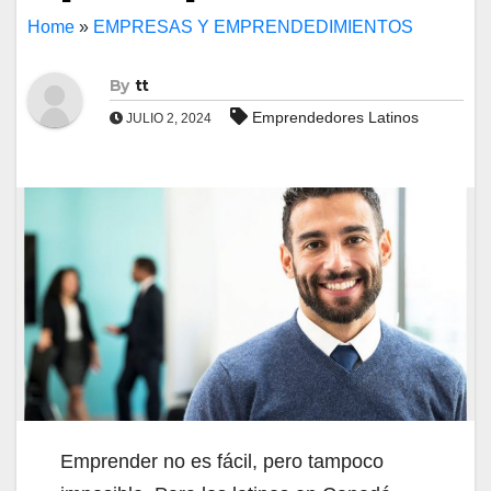
Home
»
EMPRESAS Y EMPRENDEDIMIENTOS
By
tt
Emprendedores Latinos
JULIO 2, 2024
Emprender no es fácil, pero tampoco