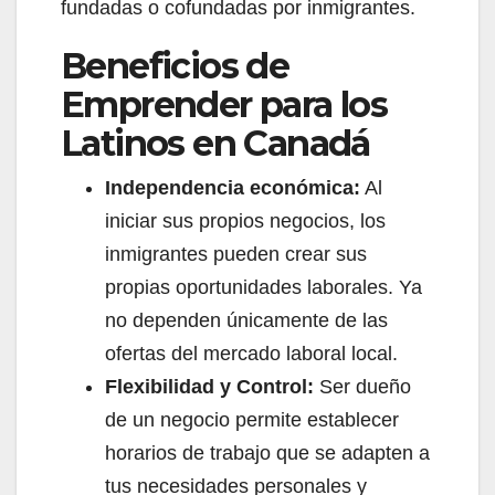
fundadas o cofundadas por inmigrantes.
Beneficios de
Emprender para los
Latinos en Canadá
Independencia económica:
Al
iniciar sus propios negocios, los
inmigrantes pueden crear sus
propias oportunidades laborales. Ya
no dependen únicamente de las
ofertas del mercado laboral local.
Flexibilidad y Control:
Ser dueño
de un negocio permite establecer
horarios de trabajo que se adapten a
tus necesidades personales y