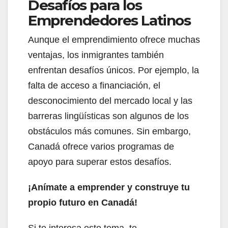
Desafíos para los
Emprendedores Latinos
Aunque el emprendimiento ofrece muchas
ventajas, los inmigrantes también
enfrentan desafíos únicos. Por ejemplo, la
falta de acceso a financiación, el
desconocimiento del mercado local y las
barreras lingüísticas son algunos de los
obstáculos más comunes. Sin embargo,
Canadá ofrece varios programas de
apoyo para superar estos desafíos.
¡Anímate a emprender y construye tu
propio futuro en Canadá!