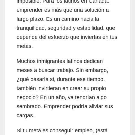
imposible. Para los latinos en Canadá,
emprender es más que una solución a
largo plazo. Es un camino hacia la
tranquilidad, seguridad y estabilidad, que
depende del esfuerzo que inviertas en tus
metas.
Muchos inmigrantes latinos dedican
meses a buscar trabajo. Sin embargo,
¿qué pasaría si, durante ese tiempo,
también invirtieran en crear su propio
negocio? En un año, ya tendrían algo
sembrado. Emprender podría aliviar sus
cargas.
Si tu meta es conseguir empleo, ¡está