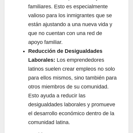
familiares. Esto es especialmente
valioso para los inmigrantes que se
están ajustando a una nueva vida y
que no cuentan con una red de
apoyo familiar.
Reducción de Desigualdades
Laborales:
Los emprendedores
latinos suelen crear empleos no solo
para ellos mismos, sino también para
otros miembros de su comunidad.
Esto ayuda a reducir las
desigualdades laborales y promueve
el desarrollo económico dentro de la
comunidad latina.