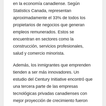
en la economía canadiense. Según
Statistics Canada, representan
aproximadamente el 33% de todos los
propietarios de negocios que generan
empleos remunerados. Estos se
encuentran en sectores como la
construcción, servicios profesionales,
salud y comercio minorista.
Además, los inmigrantes que emprenden
tienden a ser más innovadores. Un
estudio del Century Initiative encontró que
una tercera parte de las empresas
tecnológicas privadas canadienses con
mejor proyección de crecimiento fueron