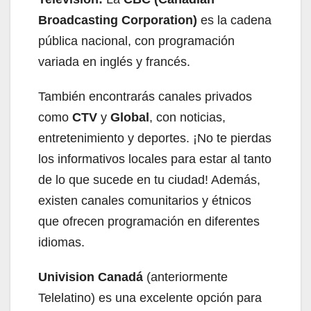
Broadcasting Corporation)
es la cadena
pública nacional, con programación
variada en inglés y francés.
También encontrarás canales privados
como
CTV
y
Global
, con noticias,
entretenimiento y deportes. ¡No te pierdas
los informativos locales para estar al tanto
de lo que sucede en tu ciudad! Además,
existen canales comunitarios y étnicos
que ofrecen programación en diferentes
idiomas.
Univision Canadá
(anteriormente
Telelatino) es una excelente opción para