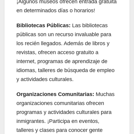
¡Algunos museos ofrecen entrada gratuita
en determinados días o horarios!
Bibliotecas Públicas:
Las bibliotecas
públicas son un recurso invaluable para
los recién llegados. Además de libros y
revistas, ofrecen acceso gratuito a
internet, programas de aprendizaje de
idiomas, talleres de búsqueda de empleo
y actividades culturales.
Organizaciones Comunitarias:
Muchas
organizaciones comunitarias ofrecen
programas y actividades culturales para
inmigrantes. ¡Participa en eventos,
talleres y clases para conocer gente