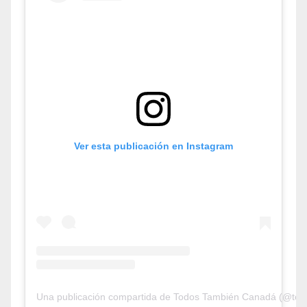
Ver esta publicación en Instagram
Una publicación compartida de Todos También Canadá (@tod