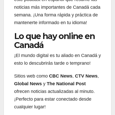
noticias más importantes de Canadá cada
semana. ¡Una forma rápida y práctica de
mantenerte informado en tu idioma!
Lo que hay online en
Canadá
¡El mundo digital es tu aliado en Canadá y
esto lo descubrirás tarde o temprano!
Sitios web como
CBC News
,
CTV News
,
Global News
y
The National Post
ofrecen noticias actualizadas al minuto.
¡Perfecto para estar conectado desde
cualquier lugar!