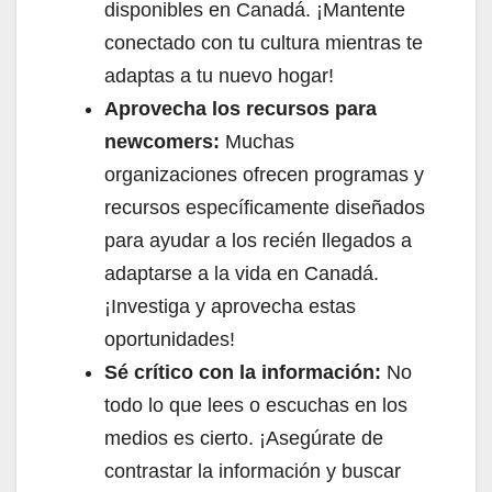
disponibles en Canadá. ¡Mantente
conectado con tu cultura mientras te
adaptas a tu nuevo hogar!
Aprovecha los recursos para
newcomers:
Muchas
organizaciones ofrecen programas y
recursos específicamente diseñados
para ayudar a los recién llegados a
adaptarse a la vida en Canadá.
¡Investiga y aprovecha estas
oportunidades!
Sé crítico con la información:
No
todo lo que lees o escuchas en los
medios es cierto. ¡Asegúrate de
contrastar la información y buscar