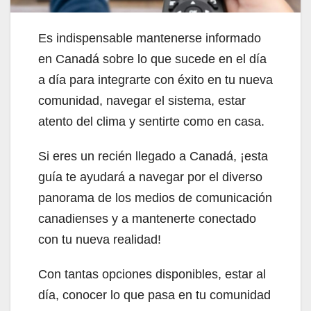
Es indispensable mantenerse informado
en Canadá sobre lo que sucede en el día
a día para integrarte con éxito en tu nueva
comunidad, navegar el sistema, estar
atento del clima y sentirte como en casa.
Si eres un recién llegado a Canadá, ¡esta
guía te ayudará a navegar por el diverso
panorama de los medios de comunicación
canadienses y a mantenerte conectado
con tu nueva realidad!
Con tantas opciones disponibles, estar al
día, conocer lo que pasa en tu comunidad