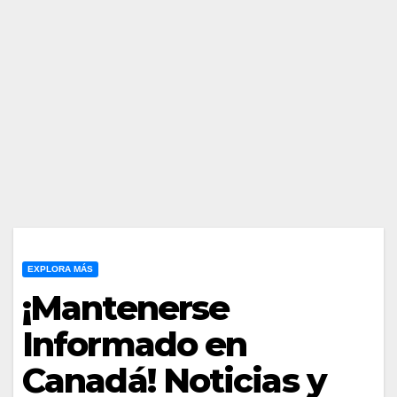
EXPLORA MÁS
¡Mantenerse
Informado en
Canadá! Noticias y