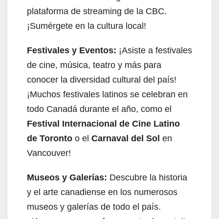
plataforma de streaming de la CBC.
¡Sumérgete en la cultura local!
Festivales y Eventos:
¡Asiste a festivales
de cine, música, teatro y más para
conocer la diversidad cultural del país!
¡Muchos festivales latinos se celebran en
todo Canadá durante el año, como el
Festival Internacional de Cine Latino
de Toronto
o el
Carnaval del Sol
en
Vancouver!
Museos y Galerías:
Descubre la historia
y el arte canadiense en los numerosos
museos y galerías de todo el país.