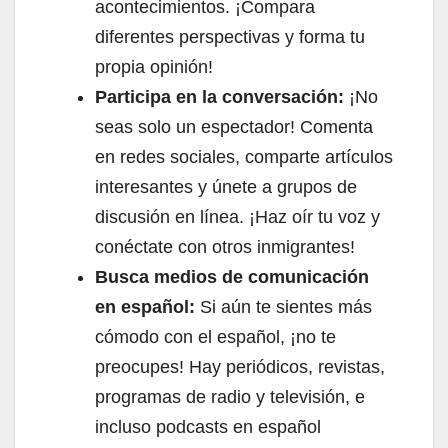
acontecimientos. ¡Compara
diferentes perspectivas y forma tu
propia opinión!
Participa en la conversación:
¡No
seas solo un espectador! Comenta
en redes sociales, comparte artículos
interesantes y únete a grupos de
discusión en línea. ¡Haz oír tu voz y
conéctate con otros inmigrantes!
Busca medios de comunicación
en español:
Si aún te sientes más
cómodo con el español, ¡no te
preocupes! Hay periódicos, revistas,
programas de radio y televisión, e
incluso podcasts en español