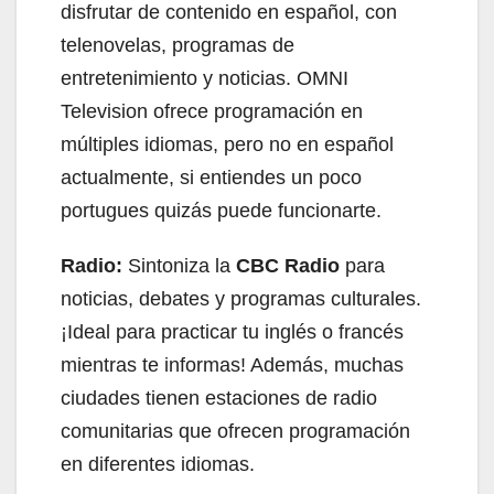
disfrutar de contenido en español, con
telenovelas, programas de
entretenimiento y noticias. OMNI
Television ofrece programación en
múltiples idiomas, pero no en español
actualmente, si entiendes un poco
portugues quizás puede funcionarte.
Radio:
Sintoniza la
CBC Radio
para
noticias, debates y programas culturales.
¡Ideal para practicar tu inglés o francés
mientras te informas! Además, muchas
ciudades tienen estaciones de radio
comunitarias que ofrecen programación
en diferentes idiomas.