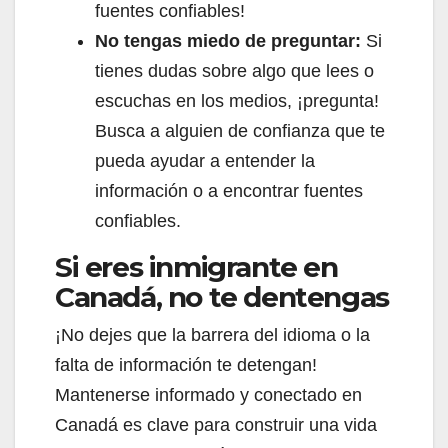
fuentes confiables!
No tengas miedo de preguntar:
Si
tienes dudas sobre algo que lees o
escuchas en los medios, ¡pregunta!
Busca a alguien de confianza que te
pueda ayudar a entender la
información o a encontrar fuentes
confiables.
Si eres inmigrante en
Canadá, no te dentengas
¡No dejes que la barrera del idioma o la
falta de información te detengan!
Mantenerse informado y conectado en
Canadá es clave para construir una vida