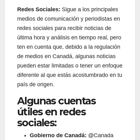
Redes Sociales:
Sigue a los principales
medios de comunicación y periodistas en
redes sociales para recibir noticias de
última hora y análisis en tiempo real, pero
ten en cuenta que, debido a la regulación
de medios en Canadá, algunas noticias
pueden estar limitadas o tener un enfoque
diferente al que estás acostumbrado en tu
país de origen.
Algunas cuentas
útiles en redes
sociales:
Gobierno de Canadá:
@Canada