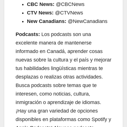
CBC News:
@CBCNews
CTV News:
@CTVNews
New Canadians:
@NewCanadians
Podcasts:
Los podcasts son una
excelente manera de mantenerse
informado en Canadá, aprender cosas
nuevas sobre la cultura y el país y mejorar
tus habilidades lingüísticas mientras te
desplazas o realizas otras actividades.
Busca podcasts sobre temas que te
interesen, como noticias, cultura,
inmigración o aprendizaje de idiomas.
¡Hay una gran variedad de opciones
disponibles en plataformas como Spotify y