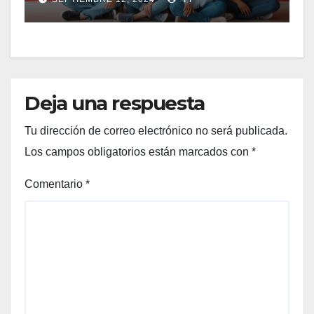
Deja una respuesta
Tu dirección de correo electrónico no será publicada.
Los campos obligatorios están marcados con
*
Comentario
*