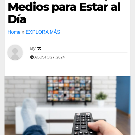
Medios para Estar al
Día
Home
»
EXPLORA MÁS
By
tt
AGOSTO 27, 2024