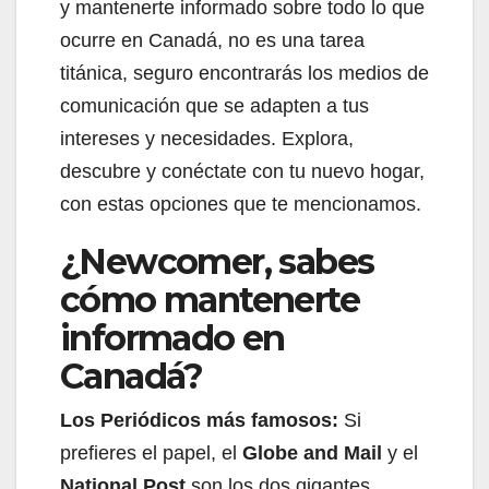
y mantenerte informado sobre todo lo que
ocurre en Canadá, no es una tarea
titánica, seguro encontrarás los medios de
comunicación que se adapten a tus
intereses y necesidades. Explora,
descubre y conéctate con tu nuevo hogar,
con estas opciones que te mencionamos.
¿Newcomer, sabes
cómo mantenerte
informado en
Canadá?
Los Periódicos más famosos:
Si
prefieres el papel, el
Globe and Mail
y el
National Post
son los dos gigantes