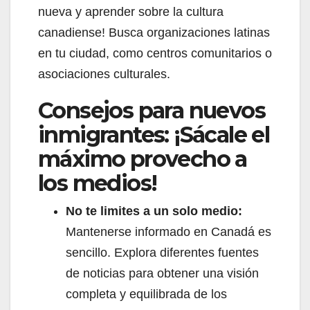
nueva y aprender sobre la cultura
canadiense! Busca organizaciones latinas
en tu ciudad, como centros comunitarios o
asociaciones culturales.
Consejos para nuevos
inmigrantes: ¡Sácale el
máximo provecho a
los medios!
No te limites a un solo medio:
Mantenerse informado en Canadá es
sencillo. Explora diferentes fuentes
de noticias para obtener una visión
completa y equilibrada de los