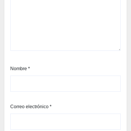
Nombre
*
Correo electrónico
*