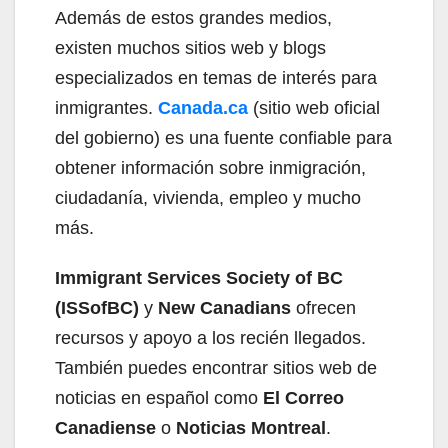
Además de estos grandes medios,
existen muchos sitios web y blogs
especializados en temas de interés para
inmigrantes.
Canada.ca
(sitio web oficial
del gobierno) es una fuente confiable para
obtener información sobre inmigración,
ciudadanía, vivienda, empleo y mucho
más.
Immigrant Services Society of BC
(ISSofBC)
y
New Canadians
ofrecen
recursos y apoyo a los recién llegados.
También puedes encontrar sitios web de
noticias en español como
El Correo
Canadiense
o
Noticias Montreal
.