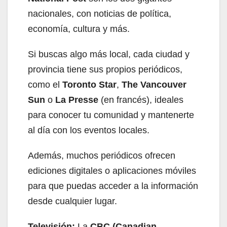
nacionales, con noticias de política,
economía, cultura y más.
Si buscas algo más local, cada ciudad y
provincia tiene sus propios periódicos,
como el
Toronto Star
,
The Vancouver
Sun
o
La Presse
(en francés), ideales
para conocer tu comunidad y mantenerte
al día con los eventos locales.
Además, muchos periódicos ofrecen
ediciones digitales o aplicaciones móviles
para que puedas acceder a la información
desde cualquier lugar.
Televisión:
La
CBC (Canadian