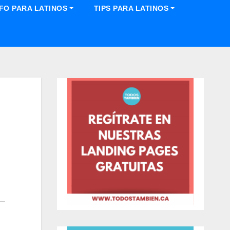
NFO PARA LATINOS
TIPS PARA LATINOS