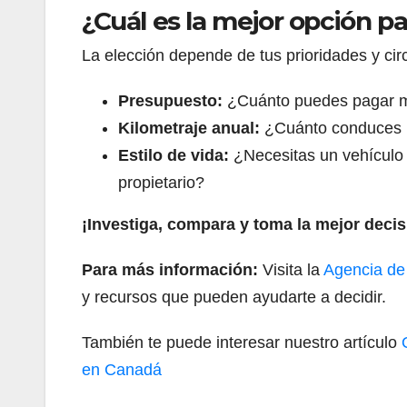
¿Cuál es la mejor opción pa
La elección depende de tus prioridades y cir
Presupuesto:
¿Cuánto puedes pagar m
Kilometraje anual:
¿Cuánto conduces 
Estilo de vida:
¿Necesitas un vehículo n
propietario?
¡Investiga, compara y toma la mejor decisi
Para más información:
Visita la
Agencia de
y recursos que pueden ayudarte a decidir.
También te puede interesar nuestro artículo
en Canadá