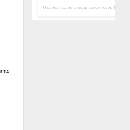
Una publicación compartida de Todos Tambié
tanto