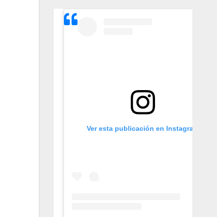
Ver esta publicación en Instagram