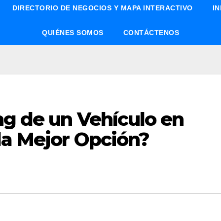
DIRECTORIO DE NEGOCIOS Y MAPA INTERACTIVO
I
QUIÉNES SOMOS
CONTÁCTENOS
ng de un Vehículo en
la Mejor Opción?