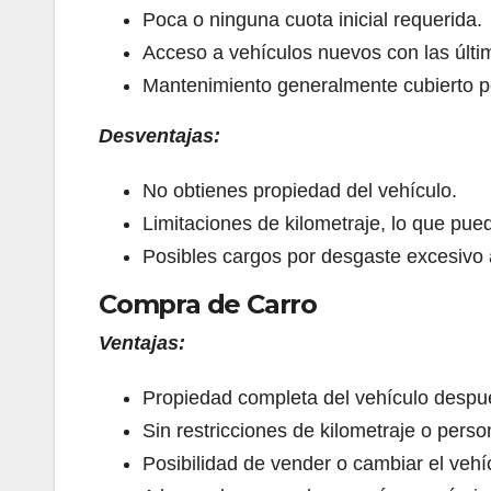
Poca o ninguna cuota inicial requerida.
Acceso a vehículos nuevos con las últi
Mantenimiento generalmente cubierto po
Desventajas:
No obtienes propiedad del vehículo.
Limitaciones de kilometraje, lo que pue
Posibles cargos por desgaste excesivo al
Compra de Carro
Ventajas:
Propiedad completa del vehículo despu
Sin restricciones de kilometraje o perso
Posibilidad de vender o cambiar el veh