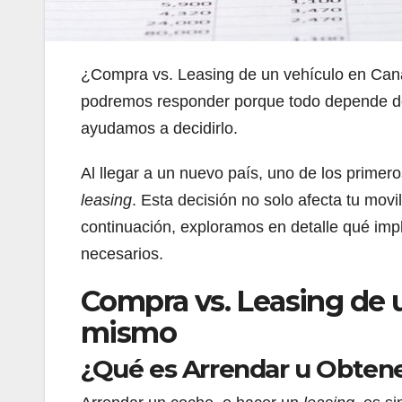
¿Compra vs. Leasing de un vehículo en Can
podremos responder porque todo depende de 
ayudamos a decidirlo.
Al llegar a un nuevo país, uno de los primer
leasing
. Esta decisión no solo afecta tu movi
continuación, exploramos en detalle qué impli
necesarios.
Compra vs. Leasing de 
mismo
¿Qué es Arrendar u Obten