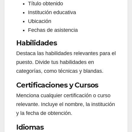
Título obtenido
Institución educativa
Ubicación
Fechas de asistencia
Habilidades
Destaca las habilidades relevantes para el
puesto. Divide tus habilidades en
categorías, como técnicas y blandas.
Certificaciones y Cursos
Menciona cualquier certificación o curso
relevante. Incluye el nombre, la institución
y la fecha de obtención.
Idiomas