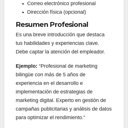
Correo electrónico profesional
Dirección física (opcional)
Resumen Profesional
Es una breve introducción que destaca
tus habilidades y experiencias clave.
Debe captar la atención del empleador.
Ejemplo:
“Profesional de marketing
bilingüe con más de 5 años de
experiencia en el desarrollo e
implementación de estrategias de
marketing digital. Experto en gestión de
campañas publicitarias y análisis de datos
para optimizar el rendimiento.”