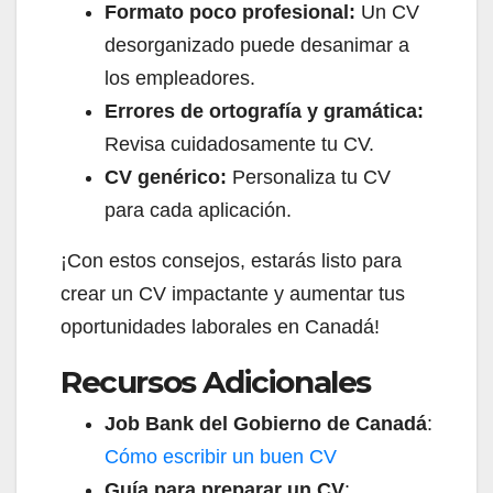
Formato poco profesional:
Un CV
desorganizado puede desanimar a
los empleadores.
Errores de ortografía y gramática:
Revisa cuidadosamente tu CV.
CV genérico:
Personaliza tu CV
para cada aplicación.
¡Con estos consejos, estarás listo para
crear un CV impactante y aumentar tus
oportunidades laborales en Canadá!
Recursos Adicionales
Job Bank del Gobierno de Canadá
:
Cómo escribir un buen CV
Guía para preparar un CV
: