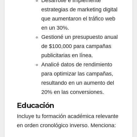
Desarrollé e implementé
estrategias de marketing digital
que aumentaron el tráfico web
en un 30%.
Gestioné un presupuesto anual
de $100,000 para campañas
publicitarias en línea.
Analicé datos de rendimiento
para optimizar las campañas,
resultando en un aumento del
20% en las conversiones.
Educación
Incluye tu formación académica relevante
en orden cronológico inverso. Menciona: