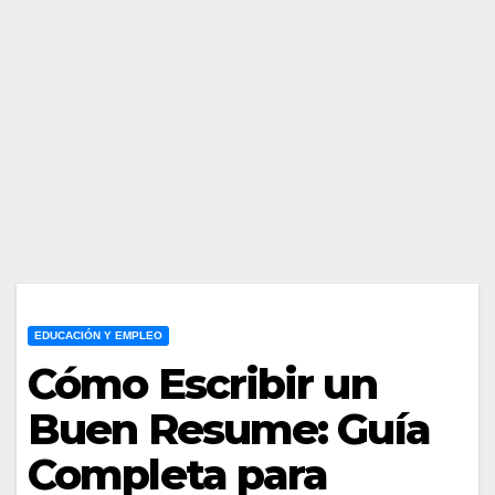
EDUCACIÓN Y EMPLEO
Cómo Escribir un
Buen Resume: Guía
Completa para