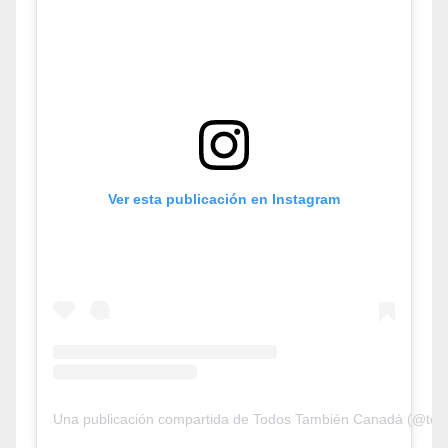
Ver esta publicación en Instagram
Una publicación compartida de Todos También Canadá (@tod