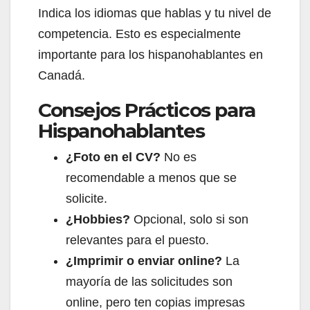
Indica los idiomas que hablas y tu nivel de
competencia. Esto es especialmente
importante para los hispanohablantes en
Canadá.
Consejos Prácticos para
Hispanohablantes
¿Foto en el CV?
No es
recomendable a menos que se
solicite.
¿Hobbies?
Opcional, solo si son
relevantes para el puesto.
¿Imprimir o enviar online?
La
mayoría de las solicitudes son
online, pero ten copias impresas