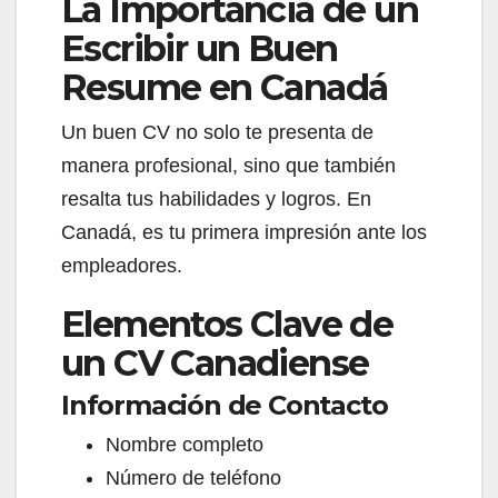
La Importancia de un
Escribir un Buen
Resume en Canadá
Un buen CV no solo te presenta de
manera profesional, sino que también
resalta tus habilidades y logros. En
Canadá, es tu primera impresión ante los
empleadores.
Elementos Clave de
un CV Canadiense
Información de Contacto
Nombre completo
Número de teléfono