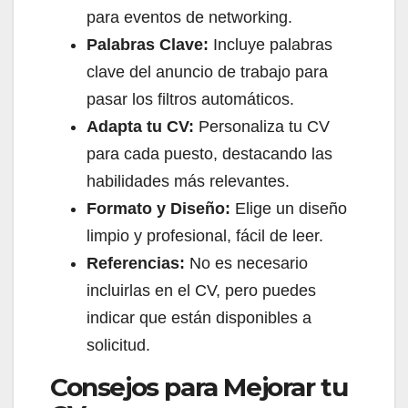
para eventos de networking.
Palabras Clave:
Incluye palabras
clave del anuncio de trabajo para
pasar los filtros automáticos.
Adapta tu CV:
Personaliza tu CV
para cada puesto, destacando las
habilidades más relevantes.
Formato y Diseño:
Elige un diseño
limpio y profesional, fácil de leer.
Referencias:
No es necesario
incluirlas en el CV, pero puedes
indicar que están disponibles a
solicitud.
Consejos para Mejorar tu