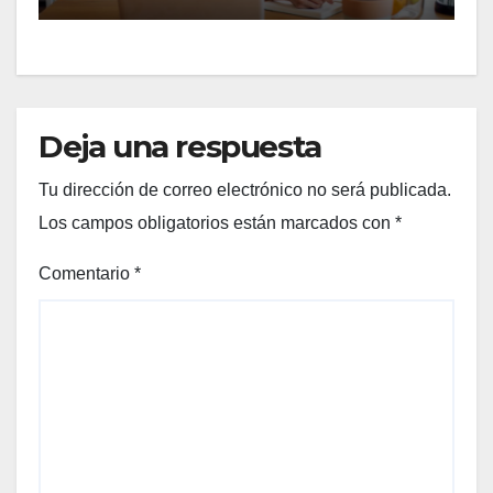
Deja una respuesta
Tu dirección de correo electrónico no será publicada.
Los campos obligatorios están marcados con
*
Comentario
*