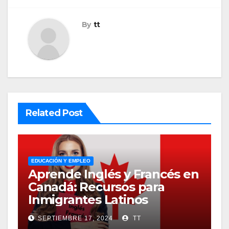
By
tt
Related Post
EDUCACIÓN Y EMPLEO
Aprende Inglés y Francés en
Canadá: Recursos para
Inmigrantes Latinos
SEPTIEMBRE 17, 2024
TT