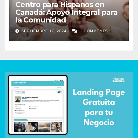
Centro para Hispanos en
Canadá: Apoyo Integral para
la Comunidad
SEPTIEMBRE 17, 2024
1 COMMENTS