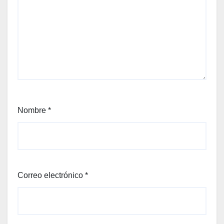
Nombre
*
Correo electrónico
*