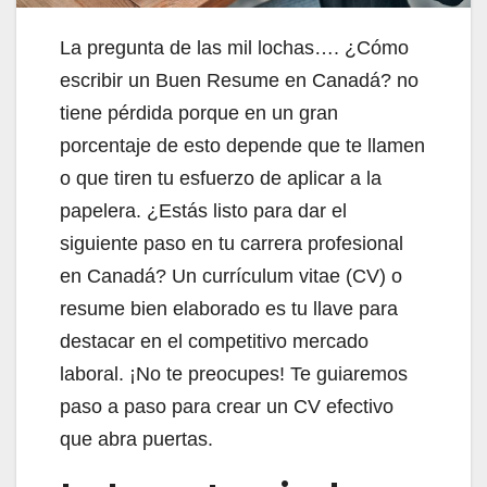
La pregunta de las mil lochas…. ¿Cómo
escribir un Buen Resume en Canadá? no
tiene pérdida porque en un gran
porcentaje de esto depende que te llamen
o que tiren tu esfuerzo de aplicar a la
papelera. ¿Estás listo para dar el
siguiente paso en tu carrera profesional
en Canadá? Un currículum vitae (CV) o
resume bien elaborado es tu llave para
destacar en el competitivo mercado
laboral. ¡No te preocupes! Te guiaremos
paso a paso para crear un CV efectivo
que abra puertas.