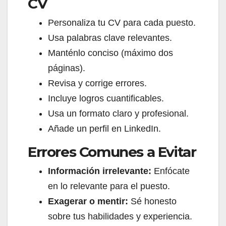
CV
Personaliza tu CV para cada puesto.
Usa palabras clave relevantes.
Manténlo conciso (máximo dos
páginas).
Revisa y corrige errores.
Incluye logros cuantificables.
Usa un formato claro y profesional.
Añade un perfil en LinkedIn.
Errores Comunes a Evitar
Información irrelevante:
Enfócate
en lo relevante para el puesto.
Exagerar o mentir:
Sé honesto
sobre tus habilidades y experiencia.