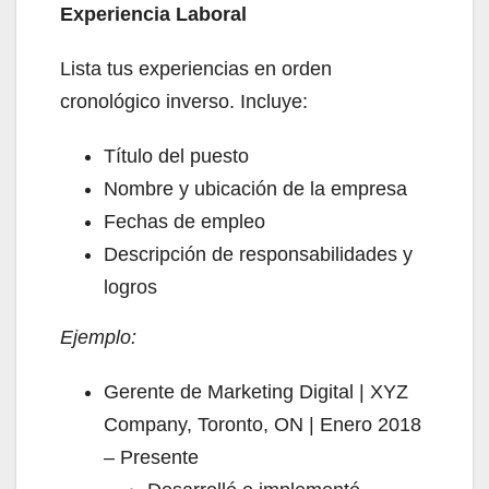
Experiencia Laboral
Lista tus experiencias en orden
cronológico inverso. Incluye:
Título del puesto
Nombre y ubicación de la empresa
Fechas de empleo
Descripción de responsabilidades y
logros
Ejemplo:
Gerente de Marketing Digital | XYZ
Company, Toronto, ON | Enero 2018
– Presente