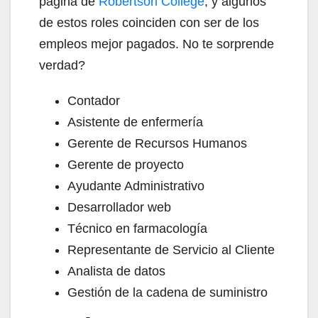
página de
Robertson College
, y algunos
de estos roles coinciden con ser de los
empleos mejor pagados. No te sorprende
verdad?
Contador
Asistente de enfermería
Gerente de Recursos Humanos
Gerente de proyecto
Ayudante Administrativo
Desarrollador web
Técnico en farmacología
Representante de Servicio al Cliente
Analista de datos
Gestión de la cadena de suministro