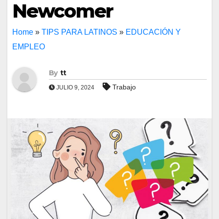
Newcomer
Home
»
TIPS PARA LATINOS
»
EDUCACIÓN Y
EMPLEO
By
tt
Trabajo
JULIO 9, 2024