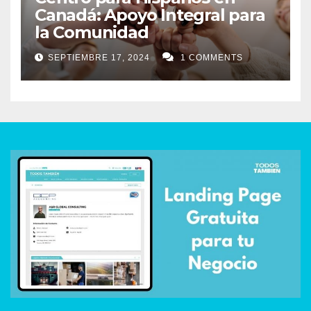
Canadá: Apoyo Integral para
la Comunidad
SEPTIEMBRE 17, 2024
1 COMMENTS