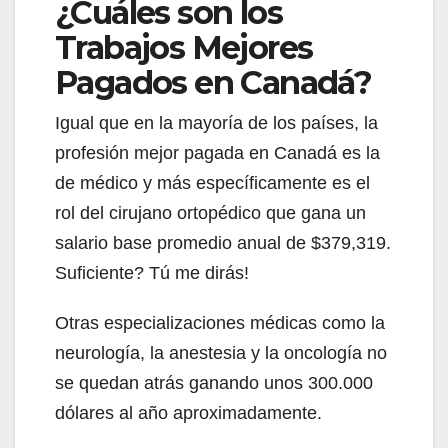
¿Cuáles son los
Trabajos Mejores
Pagados en Canadá?
Igual que en la mayoría de los países, la
profesión mejor pagada en Canadá es la
de médico y más específicamente es el
rol del cirujano ortopédico que gana un
salario base promedio anual de $379,319.
Suficiente? Tú me dirás!
Otras especializaciones médicas como la
neurología, la anestesia y la oncología no
se quedan atrás ganando unos 300.000
dólares al año aproximadamente.