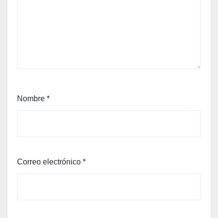
Nombre
*
Correo electrónico
*