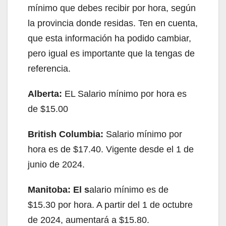
mínimo que debes recibir por hora, según
la provincia donde residas. Ten en cuenta,
que esta información ha podido cambiar,
pero igual es importante que la tengas de
referencia.
Alberta:
EL Salario mínimo por hora es
de $15.00
British Columbia:
Salario mínimo por
hora es de $17.40. Vigente desde el 1 de
junio de 2024.
Manitoba: El s
alario mínimo es de
$15.30 por hora. A partir del 1 de octubre
de 2024, aumentará a $15.80.