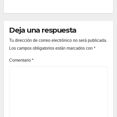
Deja una respuesta
Tu dirección de correo electrónico no será publicada.
Los campos obligatorios están marcados con
*
Comentario
*