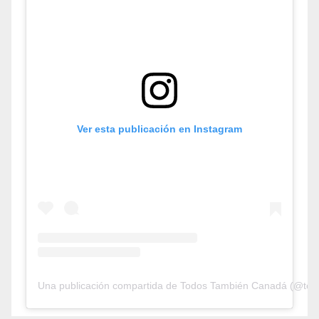
Ver esta publicación en Instagram
Una publicación compartida de Todos También Canadá (@tod