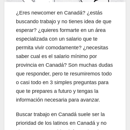
¿Eres newcomer en Canadá? ¿estás
buscando trabajo y no tienes idea de que
esperar? ¿quieres formarte en un área
especializada con un salario que te
permita vivir comodamente? ¿necesitas
saber cual es el salario mínimo por
provincia en Canadá? Son muchas dudas
que responder, pero te resumiremos todo
o casi todo en 3 simples preguntas para
que te prepares a futuro y tengas la
información necesaria para avanzar.
Buscar trabajo en Canadá suele ser la
prioridad de los latinos en Canadá y no