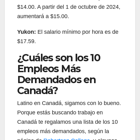
$14.00. A partir del 1 de octubre de 2024,
aumentará a $15.00.
Yukon:
El salario mínimo por hora es de
$17.59.
¿Cuáles son los 10
Empleos Más
Demandados en
Canadá?
Latino en Canadá, sigamos con lo bueno.
Porque estás buscando trabajo en
Canadá te regalamos una lista de los 10
empleos más demandados, según la