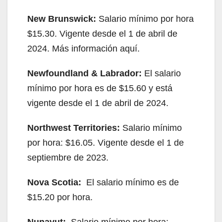
New Brunswick:
Salario mínimo por hora
$15.30. Vigente desde el 1 de abril de
2024. Más información aquí.
Newfoundland & Labrador:
El salario
mínimo por hora es de $15.60 y está
vigente desde el 1 de abril de 2024.
Northwest Territories:
Salario mínimo
por hora: $16.05. Vigente desde el 1 de
septiembre de 2023.
Nova Scotia:
El salario mínimo es de
$15.20 por hora.