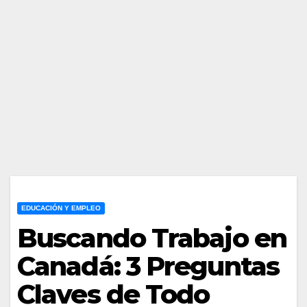
EDUCACIÓN Y EMPLEO
Buscando Trabajo en
Canadá: 3 Preguntas
Claves de Todo