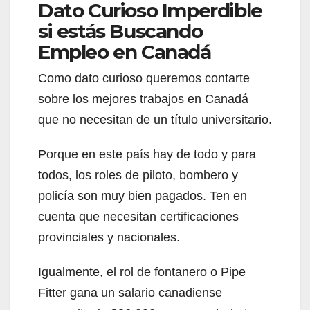
Dato Curioso Imperdible
si estás Buscando
Empleo en Canadá
Como dato curioso queremos contarte
sobre los mejores trabajos en Canadá
que no necesitan de un título universitario.
Porque en este país hay de todo y para
todos, los roles de piloto, bombero y
policía son muy bien pagados. Ten en
cuenta que necesitan certificaciones
provinciales y nacionales.
Igualmente, el rol de fontanero o Pipe
Fitter gana un salario canadiense