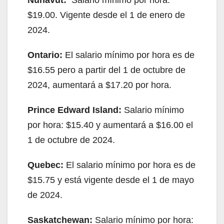
Nunavut:
Salario mínimo por hora:
$19.00. Vigente desde el 1 de enero de
2024.
Ontario:
El salario mínimo por hora es de
$16.55 pero a partir del 1 de octubre de
2024, aumentará a $17.20 por hora.
Prince Edward Island:
Salario mínimo
por hora: $15.40 y aumentará a $16.00 el
1 de octubre de 2024.
Quebec:
El salario mínimo por hora es de
$15.75 y está vigente desde el 1 de mayo
de 2024.
Saskatchewan:
Salario mínimo por hora: