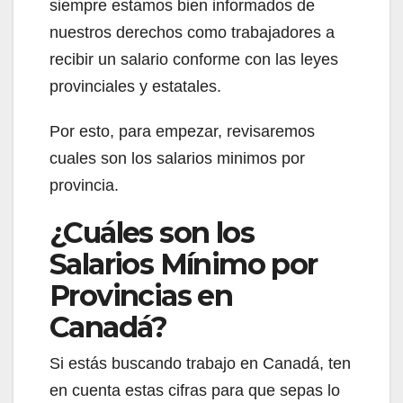
siempre estamos bien informados de
nuestros derechos como trabajadores a
recibir un salario conforme con las leyes
provinciales y estatales.
Por esto, para empezar, revisaremos
cuales son los salarios minimos por
provincia.
¿Cuáles son los
Salarios Mínimo por
Provincias en
Canadá?
Si estás buscando trabajo en Canadá, ten
en cuenta estas cifras para que sepas lo