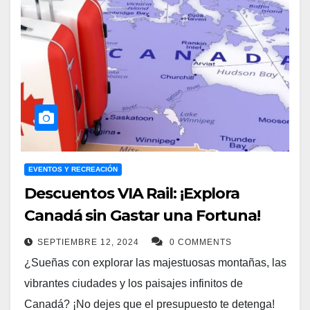
EVENTOS Y RECREACIÓN
Descuentos VIA Rail: ¡Explora
Canadá sin Gastar una Fortuna!
SEPTIEMBRE 12, 2024
0 COMMENTS
¿Sueñas con explorar las majestuosas montañas, las
vibrantes ciudades y los paisajes infinitos de
Canadá? ¡No dejes que el presupuesto te detenga!