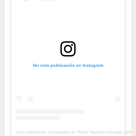
Ver esta publicación en Instagram
Una publicación compartida de Todos También Canadá (@tod