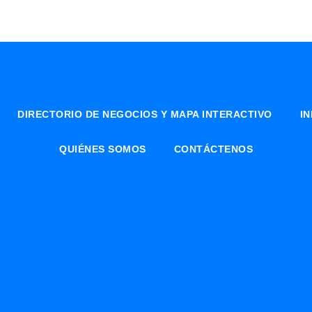
DIRECTORIO DE NEGOCIOS Y MAPA INTERACTIVO
I
QUIÉNES SOMOS
CONTÁCTENOS