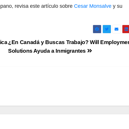
ispano, revisa este artículo sobre
Cesar Monsalve
y su
ica
¿En Canadá y Buscas Trabajo? Will Employme
Solutions Ayuda a Inmigrantes