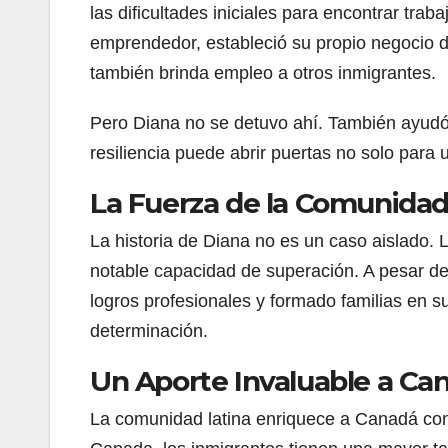
las dificultades iniciales para encontrar trab
emprendedor, estableció su propio negocio d
también brinda empleo a otros inmigrantes.
Pero Diana no se detuvo ahí. También ayudó
resiliencia puede abrir puertas no solo para
La Fuerza de la Comunidad
La historia de Diana no es un caso aislado.
notable capacidad de superación. A pesar de
logros profesionales y formado familias en s
determinación.
Un Aporte Invaluable a Ca
La comunidad latina enriquece a Canadá con s