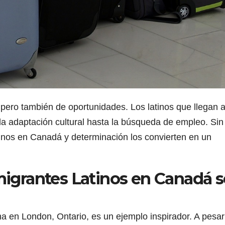
, pero también de oportunidades. Los latinos que llegan 
a adaptación cultural hasta la búsqueda de empleo. Sin
atinos en Canadá y determinación los convierten en un
nmigrantes Latinos en Canadá s
na en London, Ontario, es un ejemplo inspirador. A pesar