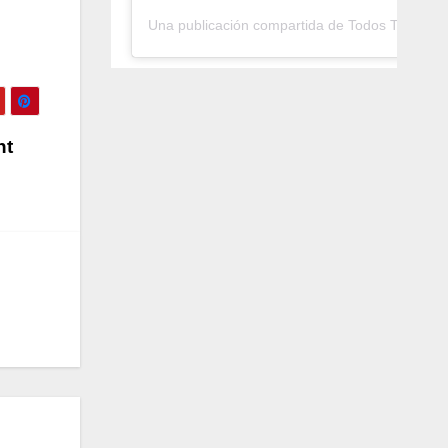
Una publicación compartida de Todos Tambié
nt