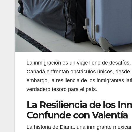
La inmigración es un viaje lleno de desafíos
Canadá enfrentan obstáculos únicos, desde l
embargo, la resiliencia de los inmigrantes l
verdadero tesoro para el país.
La Resiliencia de los I
Confunde con Valentía
La historia de Diana, una inmigrante mexica