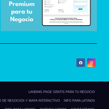
LANDING PAGE GRATIS PARA TU NEGOCIO
O DE NEGOCIOS Y MAPA INTERACTIVO
INFO PARA LATINOS