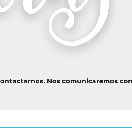
contactarnos. Nos comunicaremos con