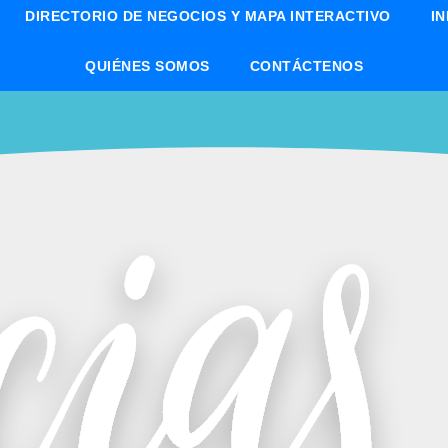
DIRECTORIO DE NEGOCIOS Y MAPA INTERACTIVO
I
QUIÉNES SOMOS
CONTÁCTENOS