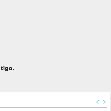
tigo.