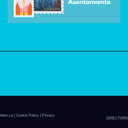
bien.ca
|
Cookie Policy
|
Privacy
DIRECTORI