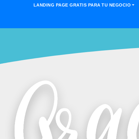
LANDING PAGE GRATIS PARA TU NEGOCIO