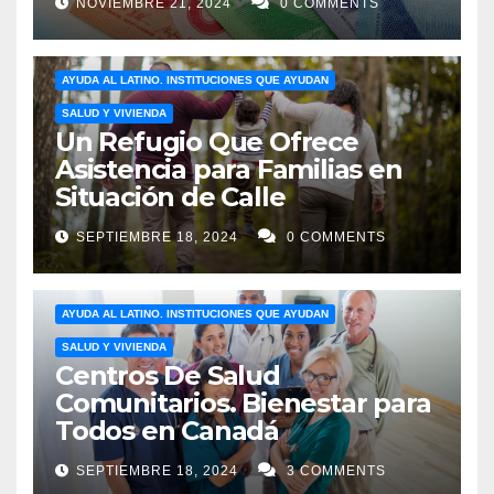
NOVIEMBRE 21, 2024
0 COMMENTS
AYUDA AL LATINO. INSTITUCIONES QUE AYUDAN
SALUD Y VIVIENDA
Un Refugio Que Ofrece
Asistencia para Familias en
Situación de Calle
SEPTIEMBRE 18, 2024
0 COMMENTS
AYUDA AL LATINO. INSTITUCIONES QUE AYUDAN
SALUD Y VIVIENDA
Centros De Salud
Comunitarios. Bienestar para
Todos en Canadá
SEPTIEMBRE 18, 2024
3 COMMENTS