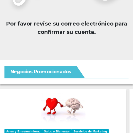
Por favor revise su correo electrónico para
confirmar su cuenta.
Negocios Promocionados
Artes y Entretenimiento
Salud y Bienestar
Servicios de Marketing