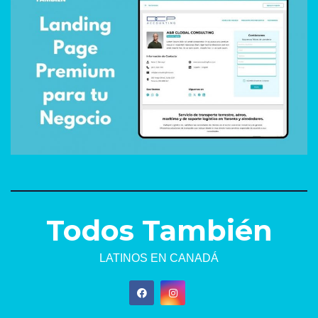
Todos También
LATINOS EN CANADÁ