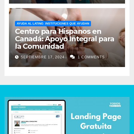
AYUDA AL LATINO. INSTITUCIONES QUE AYUDAN
Centro para Hispanos en
Canadá: Apoyo Integral para
la Comunidad
SEPTIEMBRE 17, 2024
1 COMMENTS