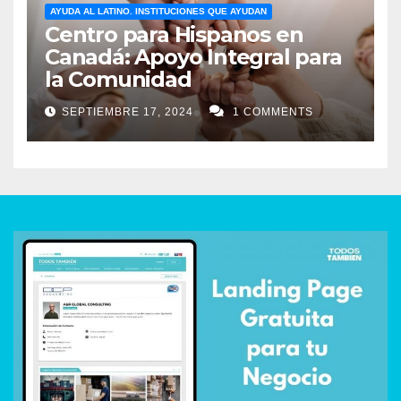
AYUDA AL LATINO. INSTITUCIONES QUE AYUDAN
Centro para Hispanos en
Canadá: Apoyo Integral para
la Comunidad
SEPTIEMBRE 17, 2024
1 COMMENTS