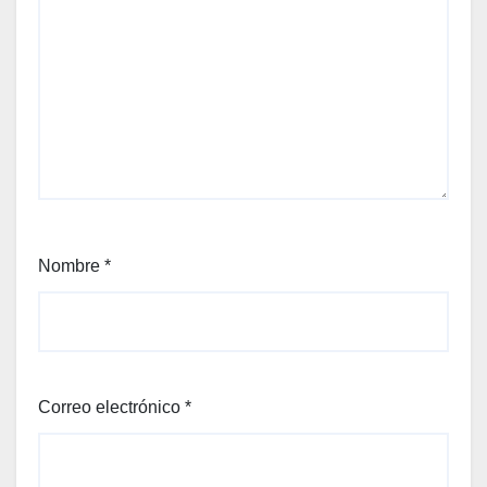
Nombre
*
Correo electrónico
*