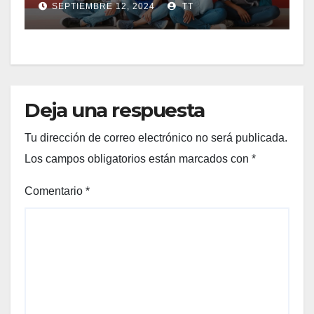
SEPTIEMBRE 12, 2024
TT
Deja una respuesta
Tu dirección de correo electrónico no será publicada.
Los campos obligatorios están marcados con
*
Comentario
*