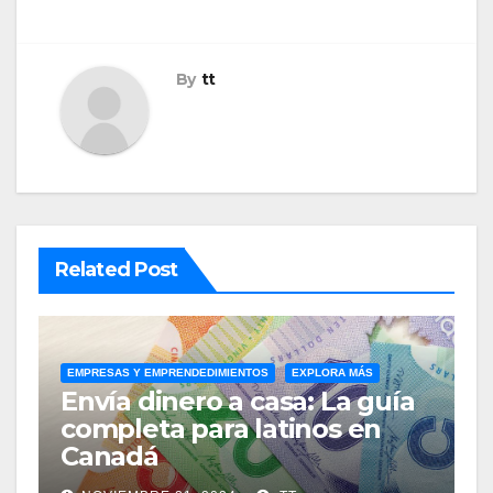
By
tt
Related Post
EMPRESAS Y EMPRENDEDIMIENTOS
EXPLORA MÁS
Envía dinero a casa: La guía
completa para latinos en
Canadá