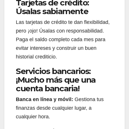
Tarjetas de crédito:
Úsalas sabiamente
Las tarjetas de crédito te dan flexibilidad,
pero ¡ojo! Úsalas con responsabilidad.
Paga el saldo completo cada mes para
evitar intereses y construir un buen
historial crediticio.
Servicios bancarios:
¡Mucho más que una
cuenta bancaria!
Banca en línea y móvil:
Gestiona tus
finanzas desde cualquier lugar, a
cualquier hora.