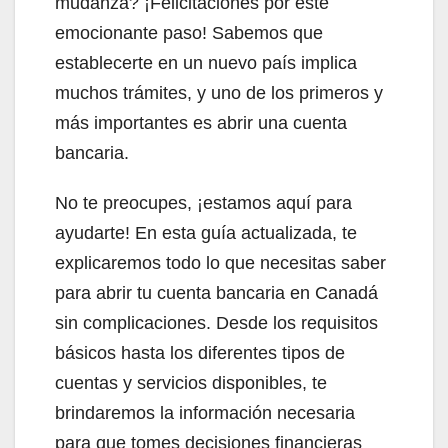
mudanza? ¡Felicitaciones por este
emocionante paso! Sabemos que
establecerte en un nuevo país implica
muchos trámites, y uno de los primeros y
más importantes es abrir una cuenta
bancaria.
No te preocupes, ¡estamos aquí para
ayudarte! En esta guía actualizada, te
explicaremos todo lo que necesitas saber
para abrir tu cuenta bancaria en Canadá
sin complicaciones. Desde los requisitos
básicos hasta los diferentes tipos de
cuentas y servicios disponibles, te
brindaremos la información necesaria
para que tomes decisiones financieras