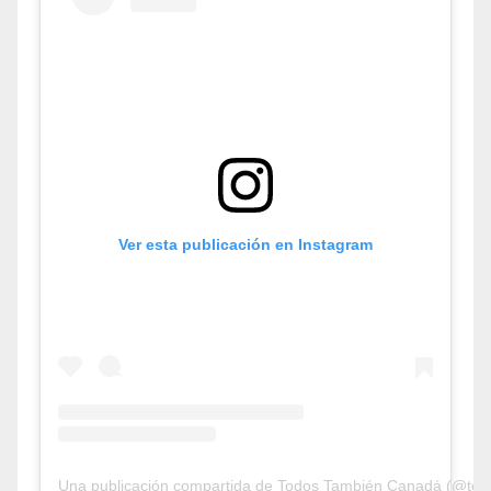
Ver esta publicación en Instagram
Una publicación compartida de Todos También Canadá (@tod