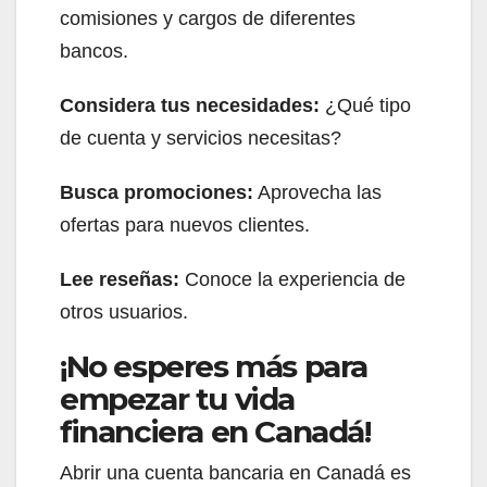
comisiones y cargos de diferentes
bancos.
Considera tus necesidades:
¿Qué tipo
de cuenta y servicios necesitas?
Busca promociones:
Aprovecha las
ofertas para nuevos clientes.
Lee reseñas:
Conoce la experiencia de
otros usuarios.
¡No esperes más para
empezar tu vida
financiera en Canadá!
Abrir una cuenta bancaria en Canadá es