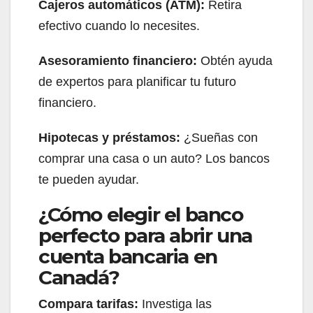
Cajeros automáticos (ATM):
Retira
efectivo cuando lo necesites.
Asesoramiento financiero:
Obtén ayuda
de expertos para planificar tu futuro
financiero.
Hipotecas y préstamos:
¿Sueñas con
comprar una casa o un auto? Los bancos
te pueden ayudar.
¿Cómo elegir el banco
perfecto para abrir una
cuenta bancaria en
Canadá?
Compara tarifas:
Investiga las