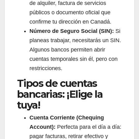
de alquiler, factura de servicios
públicos o documento oficial que
confirme tu dirección en Canadá.
Número de Seguro Social (SIN):
Si
planeas trabajar, necesitarás un SIN.
Algunos bancos permiten abrir
cuentas temporales sin él, pero con
restricciones.
Tipos de cuentas
bancarias: ¡Elige la
tuya!
Cuenta Corriente (Chequing
Account):
Perfecta para el día a día:
pagar facturas, retirar efectivo y