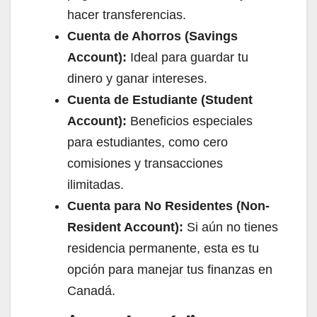
hacer transferencias.
Cuenta de Ahorros (Savings
Account):
Ideal para guardar tu
dinero y ganar intereses.
Cuenta de Estudiante (Student
Account):
Beneficios especiales
para estudiantes, como cero
comisiones y transacciones
ilimitadas.
Cuenta para No Residentes (Non-
Resident Account):
Si aún no tienes
residencia permanente, esta es tu
opción para manejar tus finanzas en
Canadá.