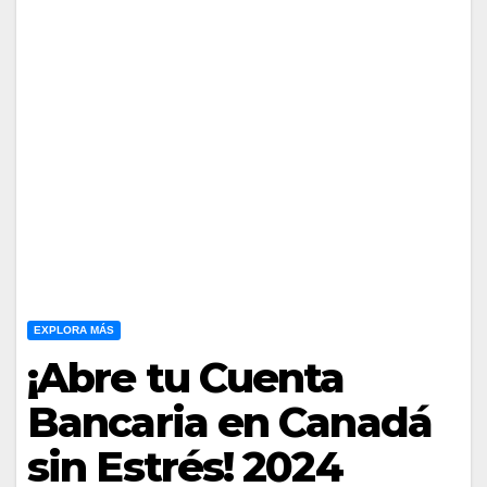
EXPLORA MÁS
¡Abre tu Cuenta
Bancaria en Canadá
sin Estrés! 2024