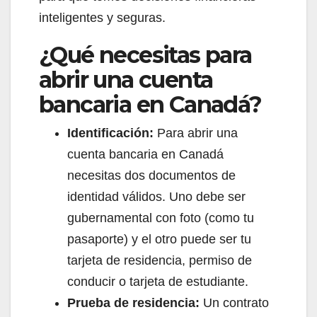
inteligentes y seguras.
¿Qué necesitas para
abrir una cuenta
bancaria en Canadá?
Identificación:
Para abrir una
cuenta bancaria en Canadá
necesitas dos documentos de
identidad válidos. Uno debe ser
gubernamental con foto (como tu
pasaporte) y el otro puede ser tu
tarjeta de residencia, permiso de
conducir o tarjeta de estudiante.
Prueba de residencia:
Un contrato