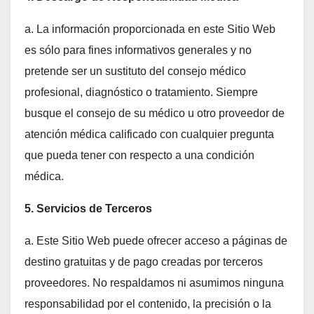
a. La información proporcionada en este Sitio Web
es sólo para fines informativos generales y no
pretende ser un sustituto del consejo médico
profesional, diagnóstico o tratamiento. Siempre
busque el consejo de su médico u otro proveedor de
atención médica calificado con cualquier pregunta
que pueda tener con respecto a una condición
médica.
5. Servicios de Terceros
a. Este Sitio Web puede ofrecer acceso a páginas de
destino gratuitas y de pago creadas por terceros
proveedores. No respaldamos ni asumimos ninguna
responsabilidad por el contenido, la precisión o la