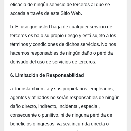
eficacia de ningún servicio de terceros al que se
acceda a través de este Sitio Web.
b. El uso que usted haga de cualquier servicio de
terceros es bajo su propio riesgo y está sujeto a los
términos y condiciones de dichos servicios. No nos
hacemos responsables de ningún daño o pérdida
derivado del uso de servicios de terceros.
6. Limitación de Responsabilidad
a. todostambien.ca y sus propietarios, empleados,
agentes y afiliados no serán responsables de ningún
daño directo, indirecto, incidental, especial,
consecuente o punitivo, ni de ninguna pérdida de
beneficios o ingresos, ya sea incurrida directa o