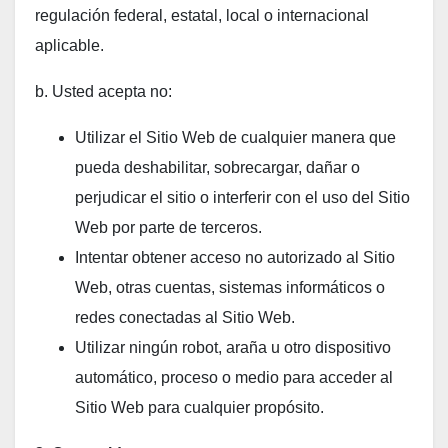
regulación federal, estatal, local o internacional
aplicable.
b. Usted acepta no:
Utilizar el Sitio Web de cualquier manera que
pueda deshabilitar, sobrecargar, dañar o
perjudicar el sitio o interferir con el uso del Sitio
Web por parte de terceros.
Intentar obtener acceso no autorizado al Sitio
Web, otras cuentas, sistemas informáticos o
redes conectadas al Sitio Web.
Utilizar ningún robot, araña u otro dispositivo
automático, proceso o medio para acceder al
Sitio Web para cualquier propósito.