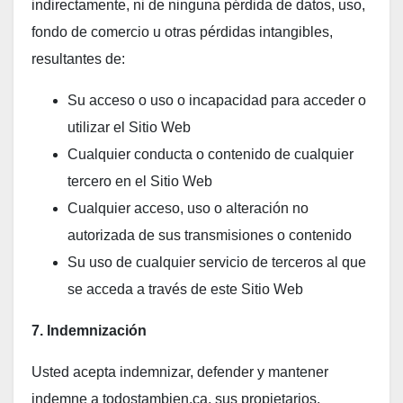
indirectamente, ni de ninguna pérdida de datos, uso,
fondo de comercio u otras pérdidas intangibles,
resultantes de:
Su acceso o uso o incapacidad para acceder o
utilizar el Sitio Web
Cualquier conducta o contenido de cualquier
tercero en el Sitio Web
Cualquier acceso, uso o alteración no
autorizada de sus transmisiones o contenido
Su uso de cualquier servicio de terceros al que
se acceda a través de este Sitio Web
7. Indemnización
Usted acepta indemnizar, defender y mantener
indemne a todostambien.ca, sus propietarios,