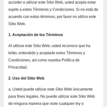
acceder o utilizar este Sitio Web, usted acepta estar
sujeto a estos Términos y Condiciones. Si no está de
acuerdo con estos términos, por favor no utilice este
Sitio Web.
1. Aceptación de los Términos
Al utilizar este Sitio Web, usted reconoce que ha
leído, entendido y aceptado estos Términos y
Condiciones, así como nuestra Política de
Privacidad.
2. Uso del Sitio Web
a. Usted puede utilizar este Sitio Web únicamente
para fines legales. No puede utilizar este Sitio Web
de ninguna manera que viole cualquier ley o