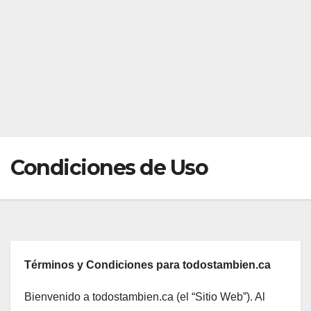
Condiciones de Uso
Términos y Condiciones para todostambien.ca
Bienvenido a todostambien.ca (el “Sitio Web”). Al