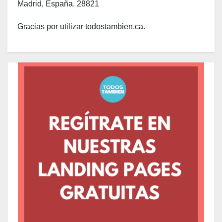
Madrid, España. 28821
Gracias por utilizar todostambien.ca.