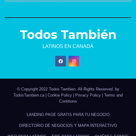
Todos También
LATINOS EN CANADÁ
© Copyright 2022 Todos Tambien. All Rights Reserved. by
TodosTambien.ca
|
Cookie Policy
|
Privacy Policy
|
Terms and
Contitions
LANDING PAGE GRATIS PARA TU NEGOCIO
DIRECTORIO DE NEGOCIOS Y MAPA INTERACTIVO