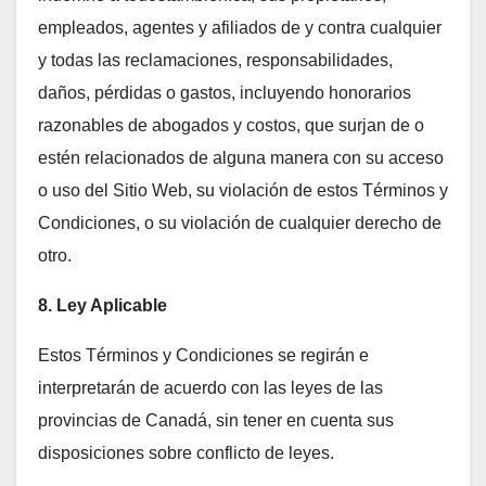
empleados, agentes y afiliados de y contra cualquier
y todas las reclamaciones, responsabilidades,
daños, pérdidas o gastos, incluyendo honorarios
razonables de abogados y costos, que surjan de o
estén relacionados de alguna manera con su acceso
o uso del Sitio Web, su violación de estos Términos y
Condiciones, o su violación de cualquier derecho de
otro.
8. Ley Aplicable
Estos Términos y Condiciones se regirán e
interpretarán de acuerdo con las leyes de las
provincias de Canadá, sin tener en cuenta sus
disposiciones sobre conflicto de leyes.