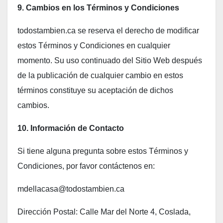
9. Cambios en los Términos y Condiciones
todostambien.ca se reserva el derecho de modificar
estos Términos y Condiciones en cualquier
momento. Su uso continuado del Sitio Web después
de la publicación de cualquier cambio en estos
términos constituye su aceptación de dichos
cambios.
10. Información de Contacto
Si tiene alguna pregunta sobre estos Términos y
Condiciones, por favor contáctenos en:
mdellacasa@todostambien.ca
Dirección Postal: Calle Mar del Norte 4, Coslada,