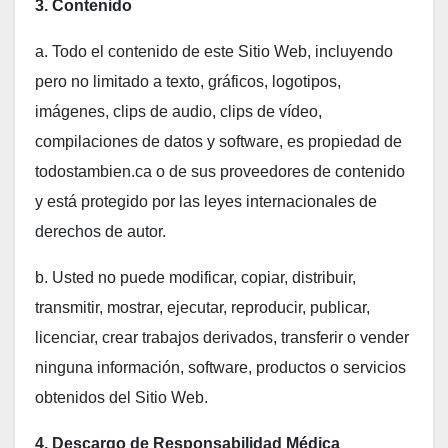
3. Contenido
a. Todo el contenido de este Sitio Web, incluyendo
pero no limitado a texto, gráficos, logotipos,
imágenes, clips de audio, clips de vídeo,
compilaciones de datos y software, es propiedad de
todostambien.ca o de sus proveedores de contenido
y está protegido por las leyes internacionales de
derechos de autor.
b. Usted no puede modificar, copiar, distribuir,
transmitir, mostrar, ejecutar, reproducir, publicar,
licenciar, crear trabajos derivados, transferir o vender
ninguna información, software, productos o servicios
obtenidos del Sitio Web.
4. Descargo de Responsabilidad Médica