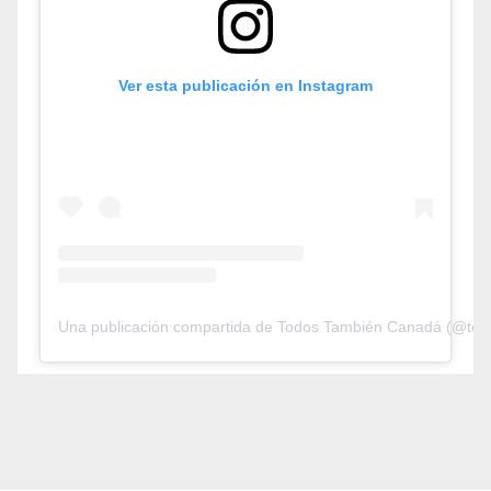
Ver esta publicación en Instagram
Una publicación compartida de Todos También Canadá (@tod